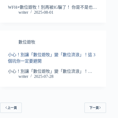
WFH≠數位遊牧！別再被IG騙了！ 你是不是也…
writer
2025-08-01
數位遊牧
小心！別讓「數位遊牧」變「數位流浪」！這 3
個坑你一定要避開
小心！別讓「數位遊牧」變「數位流浪」！…
writer
2025-07-28
上一頁
下一頁