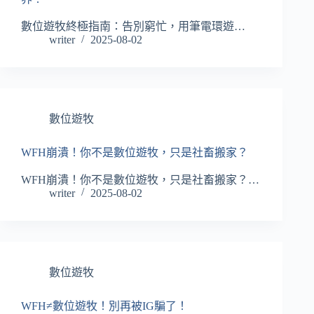
數位遊牧終極指南：告別窮忙，用筆電環遊…
writer
2025-08-02
數位遊牧
WFH崩潰！你不是數位遊牧，只是社畜搬家？
WFH崩潰！你不是數位遊牧，只是社畜搬家？…
writer
2025-08-02
數位遊牧
WFH≠數位遊牧！別再被IG騙了！