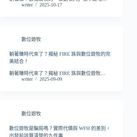
writer
2025-10-17
數位遊牧
躺著賺時代來了？揭秘 FIRE 族與數位遊牧的完
美結合！
躺著賺時代來了？揭秘 FIRE 族與數位遊牧…
writer
2025-09-09
數位遊牧
數位遊牧是騙局嗎？實際代價與 WFH 的差別，
出發前該算清楚的九件事