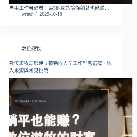
自由工作者必看：這5個網站讓你躺著也能賺…
writer
2025-10-18
數位遊牧
數位遊牧怎麼建立被動收入？工作型態選擇、收
入來源與常見挑戰