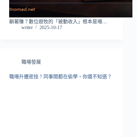
躺著賺？數位遊牧的「被動收入」根本是場…
writer
2025-10-17
職場發展
職場升遷密技！同事間都在偷學，你還不知道？