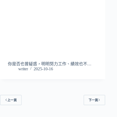
你是否也曾疑惑，明明努力工作、績效也不…
writer
2025-10-16
上一頁
下一頁