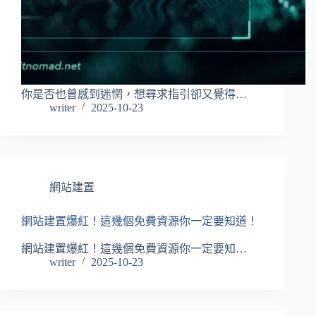
你是否也曾感到迷惘，想尋求指引卻又覺得…
writer
2025-10-23
網站建置
網站建置爆紅！這幾個免費資源你一定要知道！
網站建置爆紅！這幾個免費資源你一定要知…
writer
2025-10-23