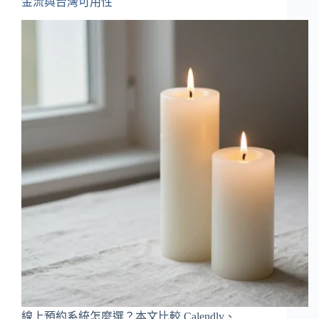
金流與台灣可用性
線上預約系統怎麼選？本文比較 Calendly、