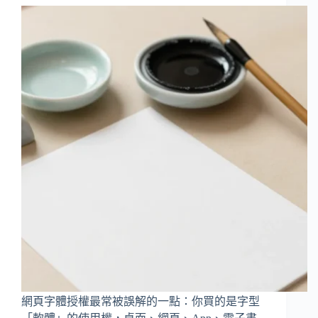
網頁字體授權最常被誤解的一點：你買的是字型