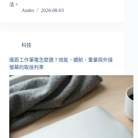
法。
Andes
2026-08-03
科技
遠距工作筆電怎麼選？效能、續航、重量與外接
螢幕的取捨判準