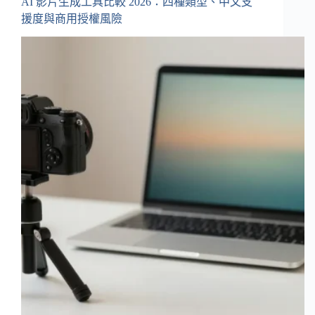
AI 影片生成工具比較 2026：四種類型、中文支
援度與商用授權風險