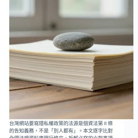
台灣網站要寫隱私權政策的法源是個資法第 8 條
的告知義務，不是「別人都有」。本文逐字比對