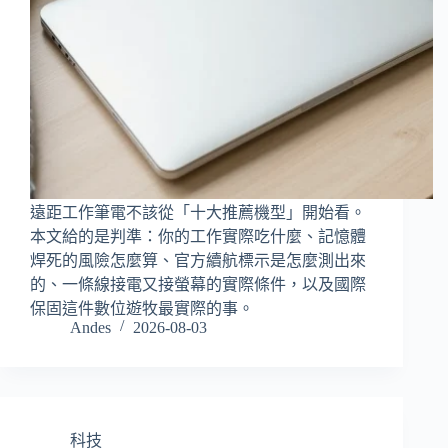
遠距工作筆電不該從「十大推薦機型」開始看。
本文給的是判準：你的工作實際吃什麼、記憶體
焊死的風險怎麼算、官方續航標示是怎麼測出來
的、一條線接電又接螢幕的實際條件，以及國際
保固這件數位遊牧最實際的事。
Andes
2026-08-03
科技