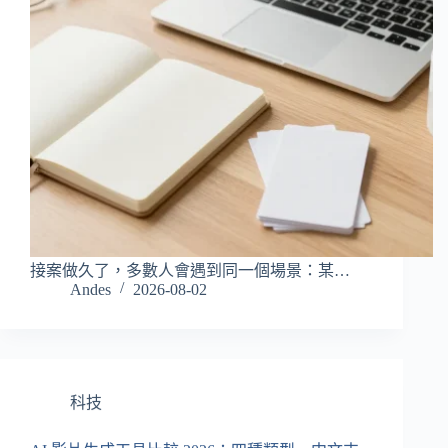
接案做久了，多數人會遇到同一個場景：某…
Andes
2026-08-02
科技