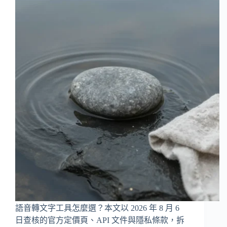
語音轉文字工具怎麼選？本文以 2026 年 8 月 6
日查核的官方定價頁、API 文件與隱私條款，拆