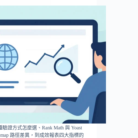
驗證方式怎麼選、Rank Math 與 Yoast
itemap 路徑差異，到成效報表四大指標的