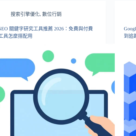
搜索引擎優化
,
數位行銷
SEO 關鍵字研究工具推薦 2026：免費與付費
Goo
工具怎麼搭配用
到追