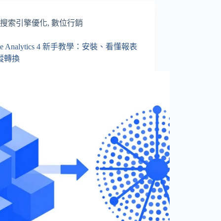
搜索引擎優化
,
數位行銷
gle Analytics 4 新手教學：安裝、看懂報表
蹤轉換