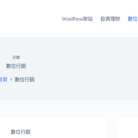
WordPress架站
投資理財
數位
分類
數位行銷
首頁
數位行銷
數位行銷