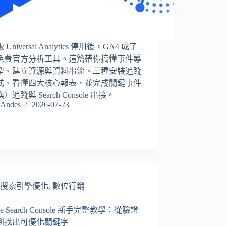
Universal Analytics 停用後，GA4 成了
免費官方分析工具。這篇帶你搞懂事件導
型、建立資源與資料串流、三種安裝追蹤
式、看懂四大核心報表，並完成關鍵事件
）追蹤與 Search Console 串接。
Andes
2026-07-23
搜索引擎優化
,
數位行銷
le Search Console 新手完整教學：從驗證
到找出可優化關鍵字