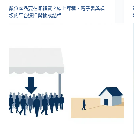
數位產品要在哪裡賣？線上課程、電子書與模
板的平台選擇與抽成結構