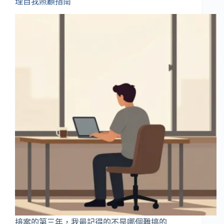
理自我照顧指南
接案的第三年，我最記得的不是哪個難搞的…