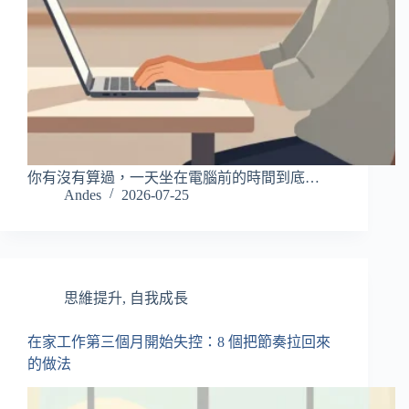
你有沒有算過，一天坐在電腦前的時間到底…
Andes
2026-07-25
思維提升
,
自我成長
在家工作第三個月開始失控：8 個把節奏拉回來
的做法