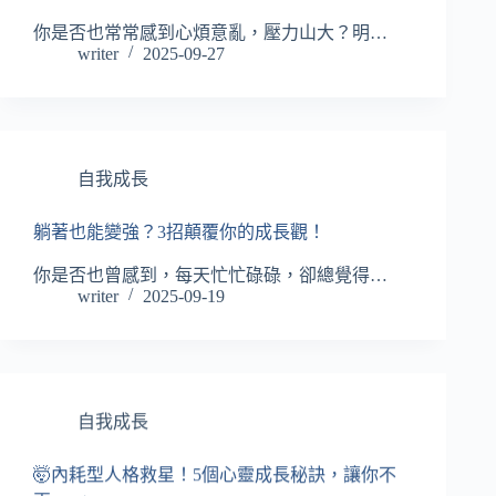
你是否也常常感到心煩意亂，壓力山大？明…
writer
2025-09-27
自我成長
躺著也能變強？3招顛覆你的成長觀！
你是否也曾感到，每天忙忙碌碌，卻總覺得…
writer
2025-09-19
自我成長
🤯內耗型人格救星！5個心靈成長秘訣，讓你不