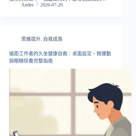
Andes
2026-07-26
思維提升
,
自我成長
遠距工作者的久坐健康自救：桌面設定、微運動
與眼睛保養完整指南