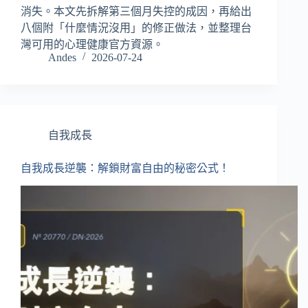
消失。本文先拆解第三個月失控的成因，再給出
八個附「什麼情況沒用」的修正做法，並整理台
灣可用的心理健康官方資源。
Andes
2026-07-24
自我成長
自我成長逆襲：解鎖財富自由的秘密公式！