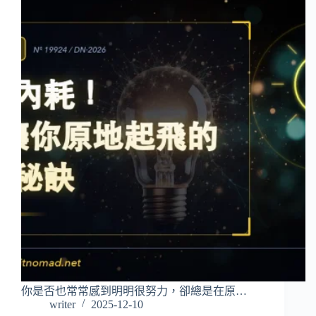
你是否也常常感到明明很努力，卻總是在原…
writer
2025-12-10