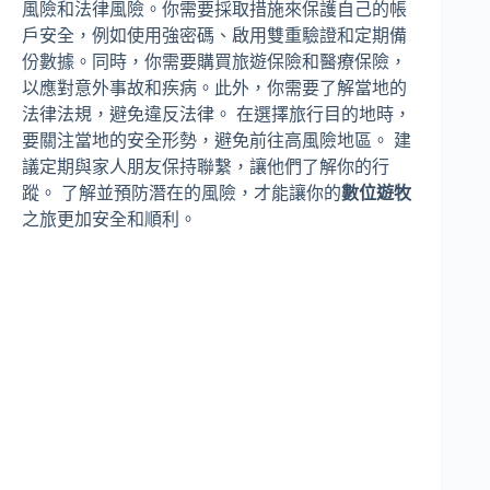
風險和法律風險。你需要採取措施來保護自己的帳
戶安全，例如使用強密碼、啟用雙重驗證和定期備
份數據。同時，你需要購買旅遊保險和醫療保險，
以應對意外事故和疾病。此外，你需要了解當地的
法律法規，避免違反法律。 在選擇旅行目的地時，
要關注當地的安全形勢，避免前往高風險地區。 建
議定期與家人朋友保持聯繫，讓他們了解你的行
蹤。 了解並預防潛在的風險，才能讓你的
數位遊牧
之旅更加安全和順利。