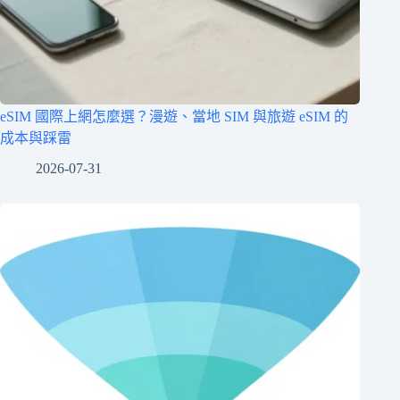
eSIM 國際上網怎麼選？漫遊、當地 SIM 與旅遊 eSIM 的
成本與踩雷
2026-07-31