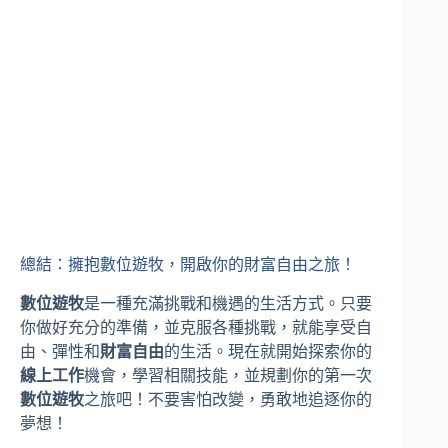
總結：擁抱數位遊牧，開啟你的財富自由之旅！
數位遊牧
是一種充滿挑戰和機遇的生活方式。只要
你做好充分的準備，並克服各種挑戰，就能享受自
由、彈性和
財富自由
的生活。現在就開始探索你的
線上工作
機會，學習相關技能，並規劃你的第一次
數位遊牧
之旅吧！不要害怕改變，勇敢地追逐你的
夢想！