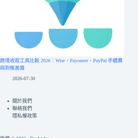
跨境收款工具比較 2026：Wise、Payoneer、PayPal 手續費
與到帳差異
2026-07-30
關於我們
聯絡我們
隱私權政策