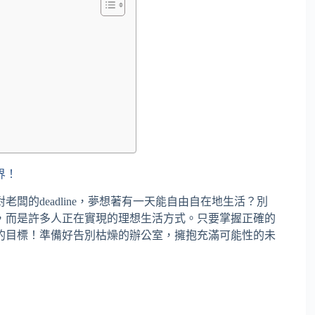
界！
闆的deadline，夢想著有一天能自由自在地生活？別
，而是許多人正在實現的理想生活方式。只要掌握正確的
的目標！準備好告別枯燥的辦公室，擁抱充滿可能性的未