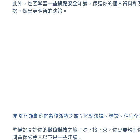
此外，也要學習一些
網路安全
知識，保護你的個人資料和
勢，做出更明智的決策。
🌍 如何規劃你的數位遊牧之旅？地點選擇、簽證、住宿全
準備好開始你的
數位遊牧
之旅了嗎？接下來，你需要規劃
購買保險等。以下是一些建議：