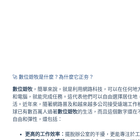
🚀 數位遊牧是什麼？為什麼它正夯？
數位遊牧
，簡單來說，就是利用網路科技，可以在任何地
和電腦，就能完成任務。這代表他們可以自由選擇居住地
活。近年來，隨著網路普及和越來越多公司接受遠端工作
球已有數百萬人過著
數位遊牧
的生活，而且這個數字還在
自由和彈性，還包括：
更高的工作效率：
擺脫辦公室的干擾，更能專注於工