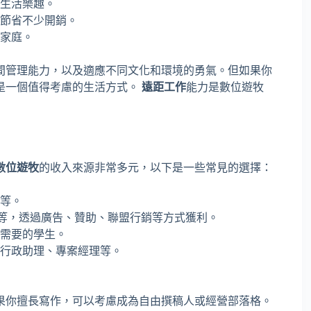
生活樂趣。
節省不少開銷。
家庭。
間管理能力，以及適應不同文化和環境的勇氣。但如果你
是一個值得考慮的生活方式。
遠距工作
能力是數位遊牧
數位遊牧
的收入來源非常多元，以下是一些常見的選擇：
等。
cast等，透過廣告、贊助、聯盟行銷等方式獲利。
需要的學生。
行政助理、專案經理等。
果你擅長寫作，可以考慮成為自由撰稿人或經營部落格。