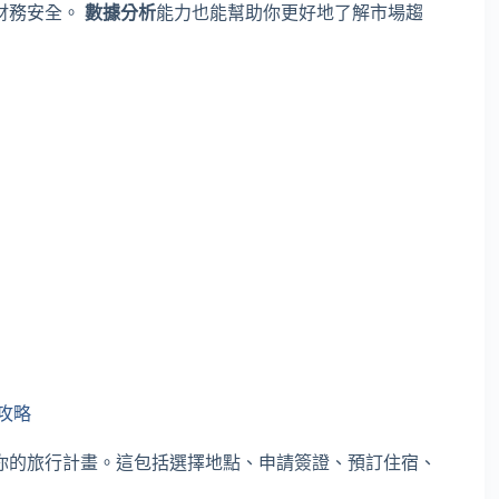
財務安全。
數據分析
能力也能幫助你更好地了解市場趨
攻略
你的旅行計畫。這包括選擇地點、申請簽證、預訂住宿、