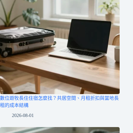
數位遊牧長住住宿怎麼找？共居空間、月租折扣與當地長
租的成本結構
2026-08-01