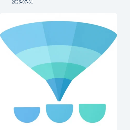
2026-07-31