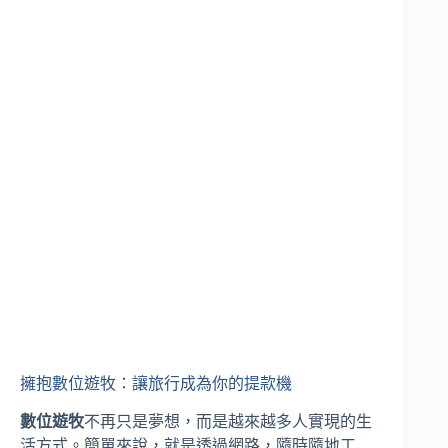
擁抱數位遊牧：讓旅行成為你的提款機
數位遊牧
不再只是夢想，而是越來越多人實現的生
活方式。簡單來說，就是透過網路，隨時隨地工