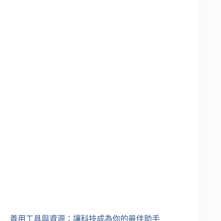
善用工具與資源：讓科技成為你的最佳助手