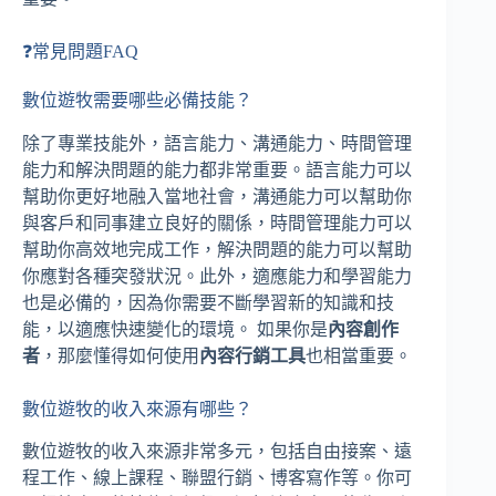
❓常見問題FAQ
數位遊牧需要哪些必備技能？
除了專業技能外，語言能力、溝通能力、時間管理
能力和解決問題的能力都非常重要。語言能力可以
幫助你更好地融入當地社會，溝通能力可以幫助你
與客戶和同事建立良好的關係，時間管理能力可以
幫助你高效地完成工作，解決問題的能力可以幫助
你應對各種突發狀況。此外，適應能力和學習能力
也是必備的，因為你需要不斷學習新的知識和技
能，以適應快速變化的環境。 如果你是
內容創作
者
，那麼懂得如何使用
內容行銷工具
也相當重要。
數位遊牧的收入來源有哪些？
數位遊牧的收入來源非常多元，包括自由接案、遠
程工作、線上課程、聯盟行銷、博客寫作等。你可