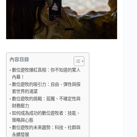
內容目錄
數位遊牧爆紅真相：你不知道的驚人
內幕！
數位遊牧的吸引力：自由、彈性與探
索世界的渴望
數位遊牧的挑戰：孤獨、不確定性與
財務壓力
如何成為成功的數位遊牧者：技能、
策略與心態
數位遊牧的未來趨勢：科技、社群與
永續發展