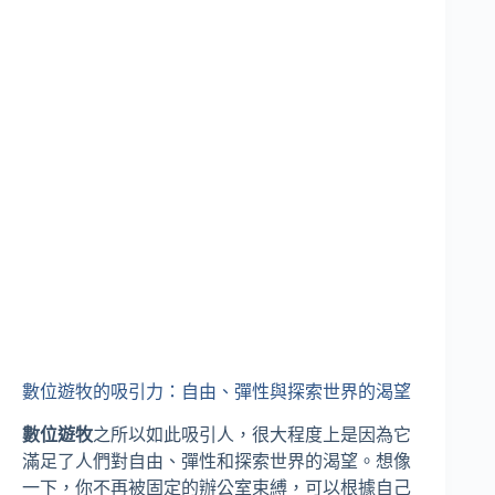
數位遊牧的吸引力：自由、彈性與探索世界的渴望
數位遊牧
之所以如此吸引人，很大程度上是因為它
滿足了人們對自由、彈性和探索世界的渴望。想像
一下，你不再被固定的辦公室束縛，可以根據自己