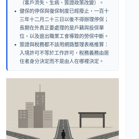
（客戶流失、生病、簽證政策改變）。
健保的停保與復保制度已經廢止，一百十
三年十二月二十三日以後不得辦理停保；
長期在外真正要處理的是戶籍與投保單
位，以及退出職業工會導致的勞保中斷。
簽證與稅務都不該用網路整理表格推算：
入境許可不等於工作許可，稅務義務由居
住者身分決定而不是由人在哪裡決定。