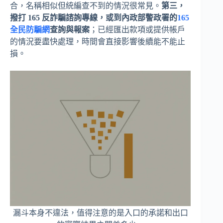
合，名稱相似但統編查不到的情況很常見。
第三，
撥打 165 反詐騙諮詢專線，或到內政部警政署的
165
全民防騙網
查詢與報案
；已經匯出款項或提供帳戶
的情況要盡快處理，時間會直接影響後續能不能止
損。
漏斗本身不違法，值得注意的是入口的承諾和出口