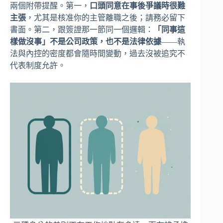
兩個附帶提醒。第一，
口頭同意在事後爭議時很難
主張
，尤其是核准你的主管離職之後；請務必留下
書面。第二，跟簽證那一節同一個邏輯：
「同事這
樣做沒事」不是公司政策，也不是法律依據
——執
法與內控的密度都會隨時間變動，過去沒被追究不
代表制度允許。