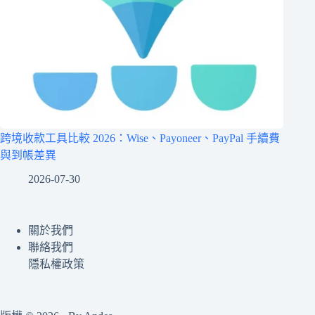
跨境收款工具比較 2026：Wise、Payoneer、PayPal 手續費
與到帳差異
2026-07-30
關於我們
聯絡我們
隱私權政策