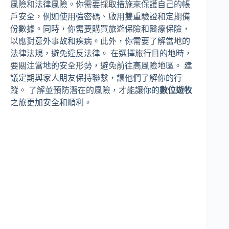
風險和法律風險。你需要採取措施來保護自己的帳
戶安全，例如使用強密碼、啟用雙重驗證和定期備
份數據。同時，你需要購買旅遊保險和醫療保險，
以應對意外事故和疾病。此外，你需要了解當地的
法律法規，避免違反法律。 在選擇旅行目的地時，
要關注當地的安全形勢，避免前往高風險地區。 建
議定期與家人朋友保持聯繫，讓他們了解你的行
蹤。 了解並預防潛在的風險，才能讓你的
數位遊牧
之旅更加安全和順利。