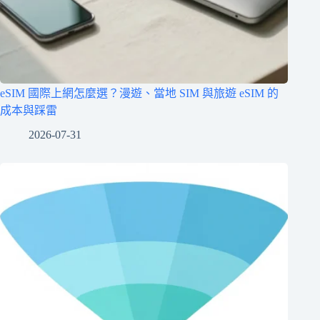
eSIM 國際上網怎麼選？漫遊、當地 SIM 與旅遊 eSIM 的
成本與踩雷
2026-07-31