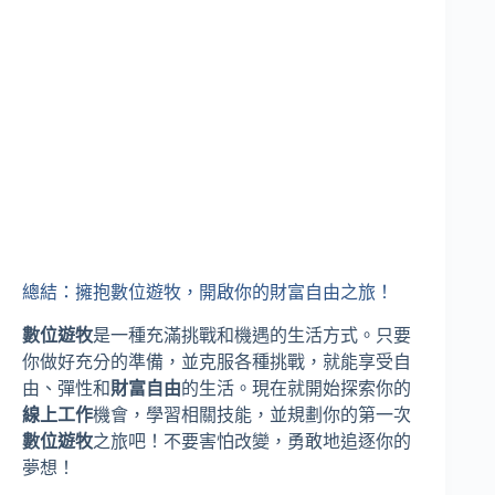
總結：擁抱數位遊牧，開啟你的財富自由之旅！
數位遊牧
是一種充滿挑戰和機遇的生活方式。只要
你做好充分的準備，並克服各種挑戰，就能享受自
由、彈性和
財富自由
的生活。現在就開始探索你的
線上工作
機會，學習相關技能，並規劃你的第一次
數位遊牧
之旅吧！不要害怕改變，勇敢地追逐你的
夢想！