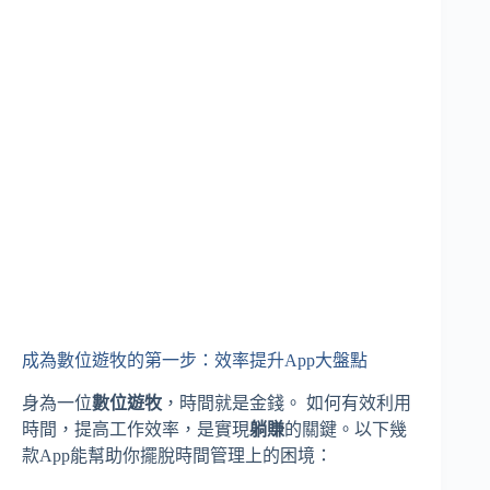
成為數位遊牧的第一步：效率提升App大盤點
身為一位
數位遊牧
，時間就是金錢。 如何有效利用
時間，提高工作效率，是實現
躺賺
的關鍵。以下幾
款App能幫助你擺脫時間管理上的困境：