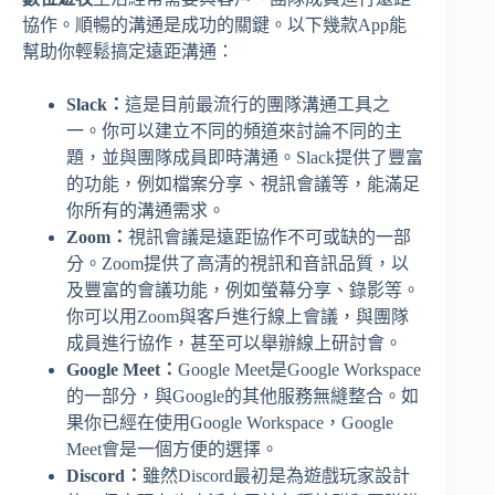
協作。順暢的溝通是成功的關鍵。以下幾款App能
幫助你輕鬆搞定遠距溝通：
Slack：
這是目前最流行的團隊溝通工具之
一。你可以建立不同的頻道來討論不同的主
題，並與團隊成員即時溝通。Slack提供了豐富
的功能，例如檔案分享、視訊會議等，能滿足
你所有的溝通需求。
Zoom：
視訊會議是遠距協作不可或缺的一部
分。Zoom提供了高清的視訊和音訊品質，以
及豐富的會議功能，例如螢幕分享、錄影等。
你可以用Zoom與客戶進行線上會議，與團隊
成員進行協作，甚至可以舉辦線上研討會。
Google Meet：
Google Meet是Google Workspace
的一部分，與Google的其他服務無縫整合。如
果你已經在使用Google Workspace，Google
Meet會是一個方便的選擇。
Discord：
雖然Discord最初是為遊戲玩家設計