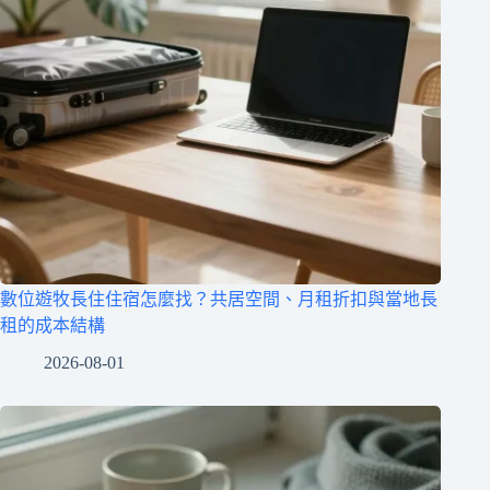
數位遊牧長住住宿怎麼找？共居空間、月租折扣與當地長
租的成本結構
2026-08-01