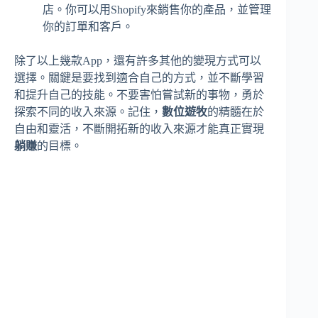
店。你可以用Shopify來銷售你的產品，並管理
你的訂單和客戶。
除了以上幾款App，還有許多其他的變現方式可以
選擇。關鍵是要找到適合自己的方式，並不斷學習
和提升自己的技能。不要害怕嘗試新的事物，勇於
探索不同的收入來源。記住，
數位遊牧
的精髓在於
自由和靈活，不斷開拓新的收入來源才能真正實現
躺賺
的目標。