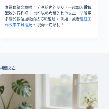
喜歡這篇文章嗎？ 分享給你的朋友，一起加入
數位
遊牧
的行列吧！ 也可以參考我的其他文章，了解更
多關於數位遊牧的技巧和經驗。 例如，或者
遠距工
作效率工具推薦
。 祝你一切順利！
相關文章