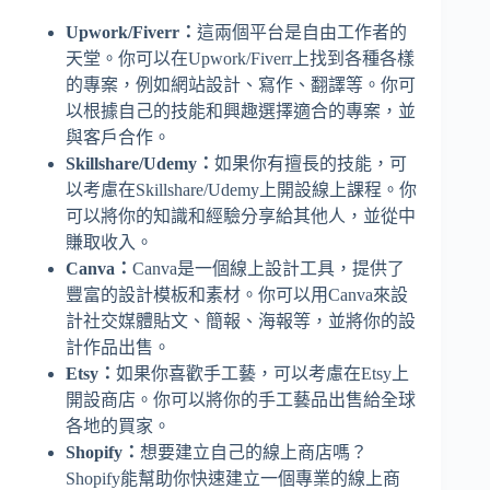
Upwork/Fiverr：
這兩個平台是自由工作者的
天堂。你可以在Upwork/Fiverr上找到各種各樣
的專案，例如網站設計、寫作、翻譯等。你可
以根據自己的技能和興趣選擇適合的專案，並
與客戶合作。
Skillshare/Udemy：
如果你有擅長的技能，可
以考慮在Skillshare/Udemy上開設線上課程。你
可以將你的知識和經驗分享給其他人，並從中
賺取收入。
Canva：
Canva是一個線上設計工具，提供了
豐富的設計模板和素材。你可以用Canva來設
計社交媒體貼文、簡報、海報等，並將你的設
計作品出售。
Etsy：
如果你喜歡手工藝，可以考慮在Etsy上
開設商店。你可以將你的手工藝品出售給全球
各地的買家。
Shopify：
想要建立自己的線上商店嗎？
Shopify能幫助你快速建立一個專業的線上商