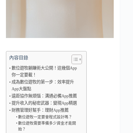
內容目錄
數位遊牧躺賺術大公開！這幾個App
你一定要載！
成為數位遊牧的第一步：效率提升
App大盤點
遠距協作無煩惱：溝通必備App推薦
提升收入的秘密武器：變現App精選
財務管理好幫手：理財App推薦
數位遊牧一定要會程式設計嗎？
數位遊牧需要準備多少資金才能開
始？