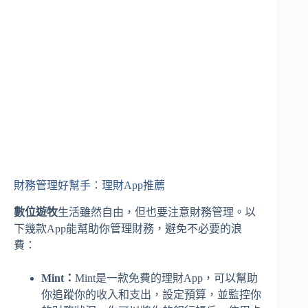
財務管理好幫手：理財App推薦
數位遊牧
生活雖然自由，但也要注意財務管理。以
下幾款App能幫助你管理財務，避免不必要的浪
費：
Mint：
Mint是一款免費的理財App，可以幫助
你追蹤你的收入和支出，設定預算，並監控你