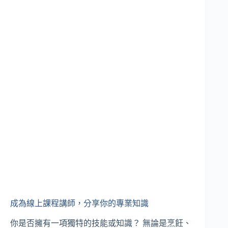
成為線上課程講師，分享你的專業知識
你是否擁有一項獨特的技能或知識？ 無論是烹飪、