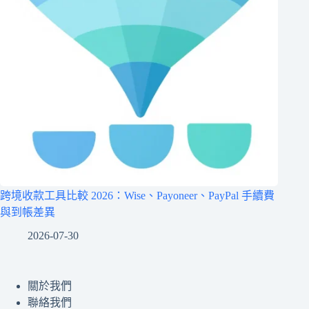
跨境收款工具比較 2026：Wise、Payoneer、PayPal 手續費
與到帳差異
2026-07-30
關於我們
聯絡我們