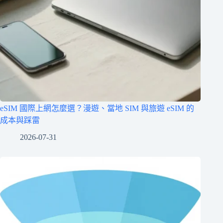
eSIM 國際上網怎麼選？漫遊、當地 SIM 與旅遊 eSIM 的
成本與踩雷
2026-07-31