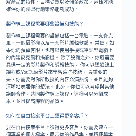
解產品的特性、目標受眾以及佣金政策，這樣才能
確保你的聯盟行銷策略能夠成功。
製作線上課程需要哪些設備和技能？
製作線上課程需要的設備包括一台電腦、一支麥克
風、一個攝影機以及一套影片編輯軟體。 當然，如
果你的預算有限，也可以使用手機或筆記型電腦上
的內建麥克風和攝影機。 除了設備之外，你還需要
具備一定的影片製作和編輯技能。 你可以透過線上
課程或YouTube影片來學習這些技能。 最重要的
是，你需要對你所教授的內容充滿熱情，並且能夠
清晰地表達你的想法。 此外，你也可以考慮與其他
講師合作，共同製作線上課程，這樣可以分攤成
本，並且提高課程的品質。
如何在自由接案平台上獲得更多客戶？
要在自由接案平台上獲得更多客戶，你需要建立一
個專業的個人檔案，展示你的作品集，並積極與客