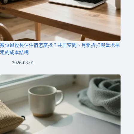
數位遊牧長住住宿怎麼找？共居空間、月租折扣與當地長
租的成本結構
2026-08-01