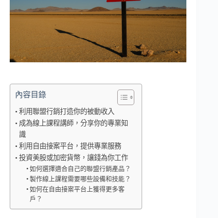
內容目錄
利用聯盟行銷打造你的被動收入
成為線上課程講師，分享你的專業知
識
利用自由接案平台，提供專業服務
投資美股或加密貨幣，讓錢為你工作
如何選擇適合自己的聯盟行銷產品？
製作線上課程需要哪些設備和技能？
如何在自由接案平台上獲得更多客
戶？