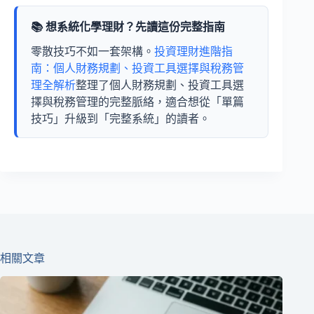
📚 想系統化學理財？先讀這份完整指南
零散技巧不如一套架構。
投資理財進階指
南：個人財務規劃、投資工具選擇與稅務管
理全解析
整理了個人財務規劃、投資工具選
擇與稅務管理的完整脈絡，適合想從「單篇
技巧」升級到「完整系統」的讀者。
相關文章