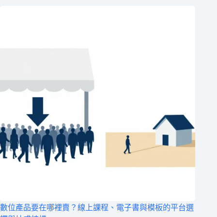
數位產品要在哪裡賣？線上課程、電子書與模板的平台選