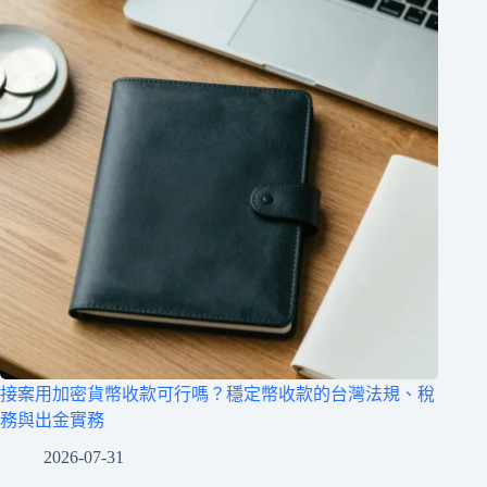
接案用加密貨幣收款可行嗎？穩定幣收款的台灣法規、稅
務與出金實務
2026-07-31