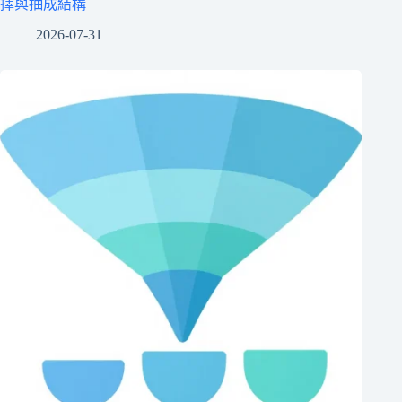
擇與抽成結構
2026-07-31