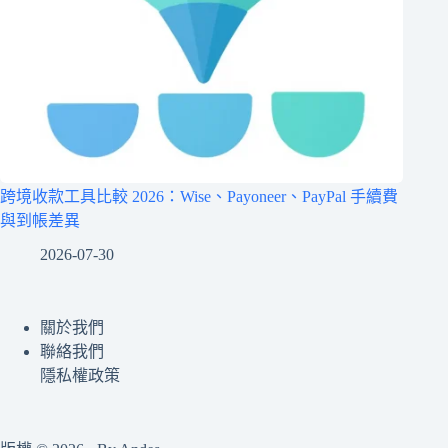
跨境收款工具比較 2026：Wise、Payoneer、PayPal 手續費
與到帳差異
2026-07-30
關於我們
聯絡我們
隱私權政策