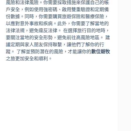
風險和法律風險。你需要採取措施來保護自己的帳
戶安全，例如使用強密碼、啟用雙重驗證和定期備
份數據。同時，你需要購買旅遊保險和醫療保險，
以應對意外事故和疾病。此外，你需要了解當地的
法律法規，避免違反法律。 在選擇旅行目的地時，
要關注當地的安全形勢，避免前往高風險地區。 建
議定期與家人朋友保持聯繫，讓他們了解你的行
蹤。 了解並預防潛在的風險，才能讓你的
數位遊牧
之旅更加安全和順利。