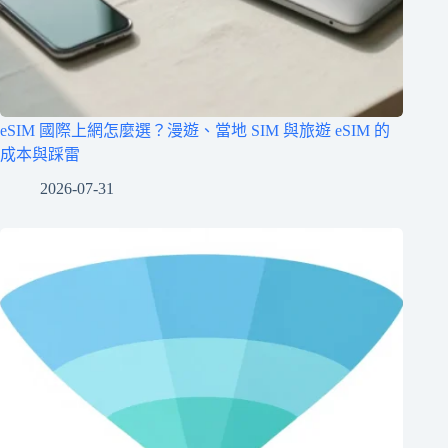
eSIM 國際上網怎麼選？漫遊、當地 SIM 與旅遊 eSIM 的
成本與踩雷
2026-07-31