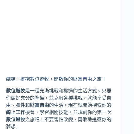
總結：擁抱數位遊牧，開啟你的財富自由之旅！
數位遊牧
是一種充滿挑戰和機遇的生活方式。只要
你做好充分的準備，並克服各種挑戰，就能享受自
由、彈性和
財富自由
的生活。現在就開始探索你的
線上工作
機會，學習相關技能，並規劃你的第一次
數位遊牧
之旅吧！不要害怕改變，勇敢地追逐你的
夢想！