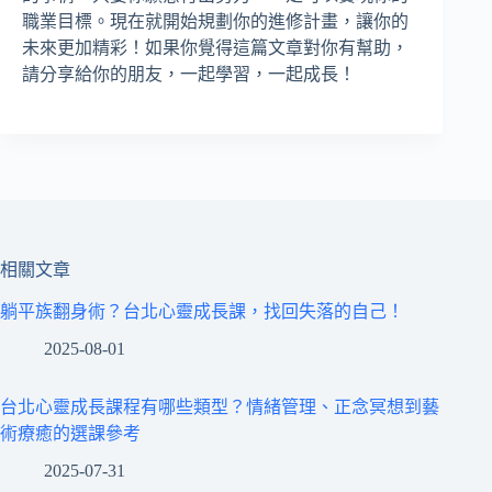
職業目標。現在就開始規劃你的進修計畫，讓你的
未來更加精彩！如果你覺得這篇文章對你有幫助，
請分享給你的朋友，一起學習，一起成長！
相關文章
躺平族翻身術？台北心靈成長課，找回失落的自己！
2025-08-01
台北心靈成長課程有哪些類型？情緒管理、正念冥想到藝
術療癒的選課參考
2025-07-31