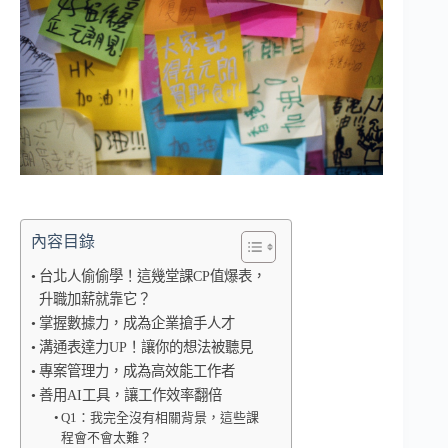
內容目錄
台北人偷偷學！這幾堂課CP值爆表，
升職加薪就靠它？
掌握數據力，成為企業搶手人才
溝通表達力UP！讓你的想法被聽見
專案管理力，成為高效能工作者
善用AI工具，讓工作效率翻倍
Q1：我完全沒有相關背景，這些課
程會不會太難？