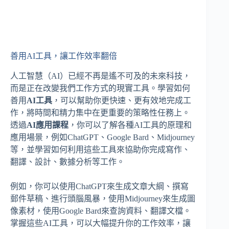
善用AI工具，讓工作效率翻倍
人工智慧（AI）已經不再是遙不可及的未來科技，
而是正在改變我們工作方式的現實工具。學習如何
善用
AI工具
，可以幫助你更快速、更有效地完成工
作，將時間和精力集中在更重要的策略性任務上。
透過
AI應用課程
，你可以了解各種AI工具的原理和
應用場景，例如ChatGPT、Google Bard、Midjourney
等，並學習如何利用這些工具來協助你完成寫作、
翻譯、設計、數據分析等工作。
例如，你可以使用ChatGPT來生成文章大綱、撰寫
郵件草稿、進行頭腦風暴，使用Midjourney來生成圖
像素材，使用Google Bard來查詢資料、翻譯文檔。
掌握這些AI工具，可以大幅提升你的工作效率，讓