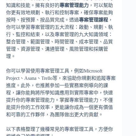
知識和技能。擁有良好的
專案管理能力
，可以幫助
你更有效地規劃、執行和控制專案，確保專案能夠
按時、按預算、按品質完成。透過
專案管理課程
，
你可以學習專案管理的五大流程：啟動、規劃、執
行、監控和結束，以及專案管理的九大知識領域：
整合管理、範圍管理、時間管理、成本管理、品質
管理、資源管理、溝通管理、風險管理和採購管
理。
你可以學習使用專案管理工具，例如Microsoft
Project、Asana、Trello等，來協助你規劃和追蹤專案
進度。此外，也推薦參加一些實務案例導向的課
程，讓你能夠將所學知識應用到實際專案中，快速
提升你的專案管理能力。掌握專案管理能力，不僅
能提升你的工作效率，更能讓你成為一個更有價值
和可靠的工作夥伴，為團隊做出更大的貢獻。
以下表格整理了幾種常見的專案管理工具，方便你