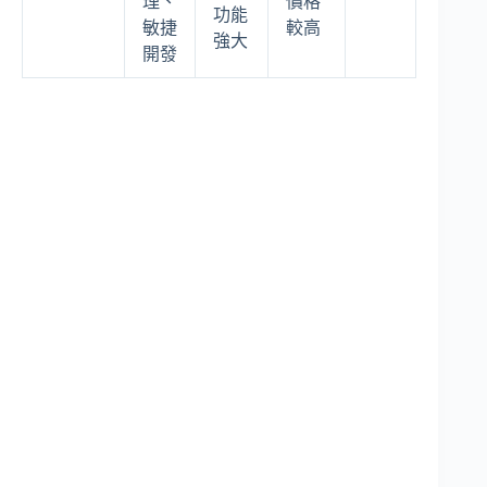
理、
價格
功能
敏捷
較高
強大
開發