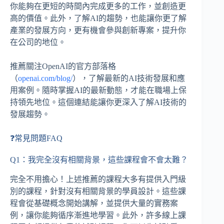
你能夠在更短的時間內完成更多的工作，並創造更
高的價值。此外，了解AI的趨勢，也能讓你更了解
產業的發展方向，更有機會參與創新專案，提升你
在公司的地位。
推薦關注OpenAI的官方部落格
（
openai.com/blog/
），了解最新的AI技術發展和應
用案例。隨時掌握AI的最新動態，才能在職場上保
持領先地位。這個連結能讓你更深入了解AI技術的
發展趨勢。
❓常見問題FAQ
Q1：我完全沒有相關背景，這些課程會不會太難？
完全不用擔心！上述推薦的課程大多有提供入門級
別的課程，針對沒有相關背景的學員設計。這些課
程會從基礎概念開始講解，並提供大量的實務案
例，讓你能夠循序漸進地學習。此外，許多線上課