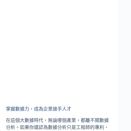
掌握數據力，成為企業搶手人才
在這個大數據時代，無論哪個產業，都離不開數據
分析。如果你還認為數據分析只是工程師的專利，