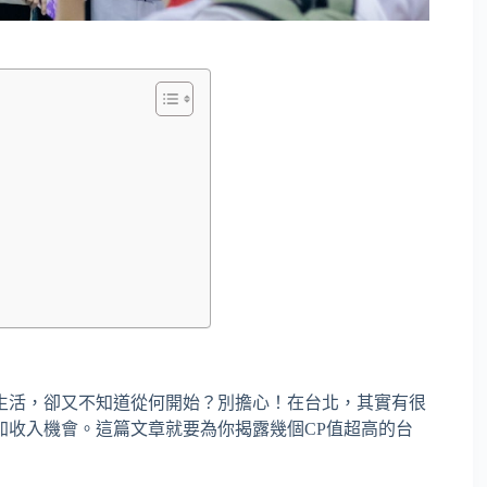
生活，卻又不知道從何開始？別擔心！在台北，其實有很
加收入機會。這篇文章就要為你揭露幾個CP值超高的台