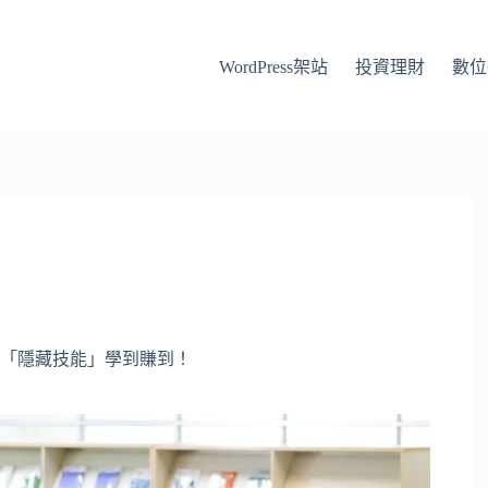
WordPress架站
投資理財
數位
「隱藏技能」學到賺到！