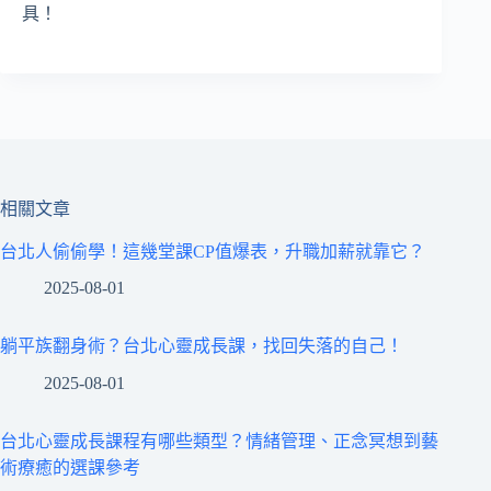
具！
相關文章
台北人偷偷學！這幾堂課CP值爆表，升職加薪就靠它？
2025-08-01
躺平族翻身術？台北心靈成長課，找回失落的自己！
2025-08-01
台北心靈成長課程有哪些類型？情緒管理、正念冥想到藝
術療癒的選課參考