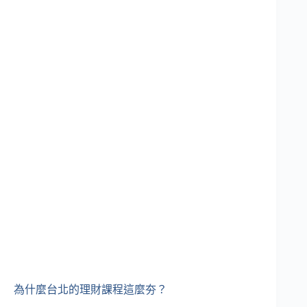
為什麼台北的理財課程這麼夯？