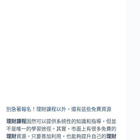
別急著報名！理財課程以外，還有這些免費資源
理財課程
固然可以提供系統性的知識和指導，但並
不是唯一的學習途徑。其實，市面上有很多免費的
理財
資源，只要善加利用，也能夠提升自己的
理財