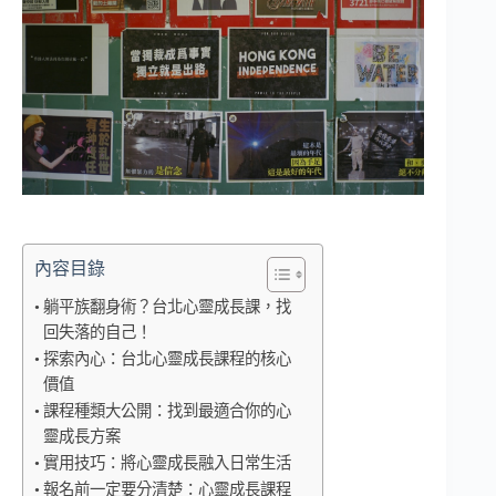
內容目錄
躺平族翻身術？台北心靈成長課，找
回失落的自己！
探索內心：台北心靈成長課程的核心
價值
課程種類大公開：找到最適合你的心
靈成長方案
實用技巧：將心靈成長融入日常生活
報名前一定要分清楚：心靈成長課程