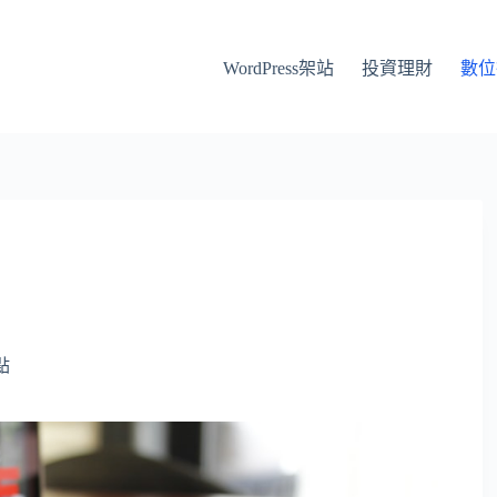
WordPress架站
投資理財
數位
點