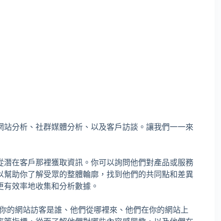
網站分析、社群媒體分析、以及客戶訪談。讓我們一一來
從潛在客戶那裡獲取資訊。你可以詢問他們對產品或服務
以幫助你了解受眾的整體輪廓，找到他們的共同點和差異
更有效率地收集和分析數據。
你的網站訪客是誰、他們從哪裡來、他們在你的網站上