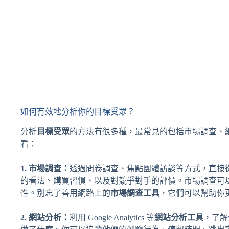
如何有效地分析你的目標受眾？
分析
目標受眾
的方法有很多種，最常見的包括市場調查、
看：
1. 市場調查：
透過問卷調查、焦點團體訪談等方式，直接
的看法、購買習慣、以及對競爭對手的評價。市場調查可
性。別忘了善用網路上的
市場調查工具
，它們可以幫助你
2. 網站分析：
利用 Google Analytics 等
網站分析工具
，了解