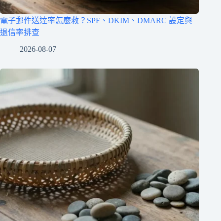
電子郵件送達率怎麼救？SPF、DKIM、DMARC 設定與
退信率排查
2026-08-07