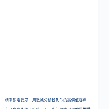
精準鎖定受眾：用數據分析找到你的高價值客戶