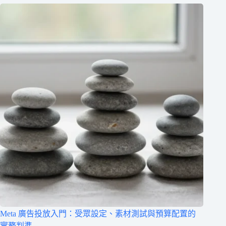
Meta 廣告投放入門：受眾設定、素材測試與預算配置的
實務判準