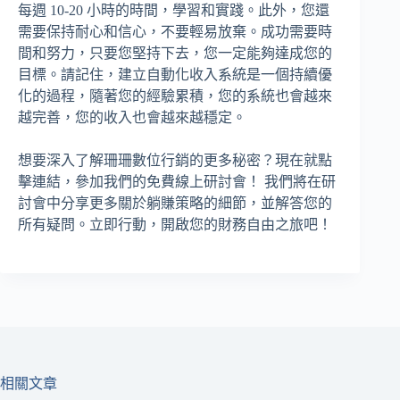
每週 10-20 小時的時間，學習和實踐。此外，您還
需要保持耐心和信心，不要輕易放棄。成功需要時
間和努力，只要您堅持下去，您一定能夠達成您的
目標。請記住，建立自動化收入系統是一個持續優
化的過程，隨著您的經驗累積，您的系統也會越來
越完善，您的收入也會越來越穩定。
想要深入了解珊珊數位行銷的更多秘密？現在就點
擊連結，參加我們的免費線上研討會！ 我們將在研
討會中分享更多關於躺賺策略的細節，並解答您的
所有疑問。立即行動，開啟您的財務自由之旅吧！
相關文章