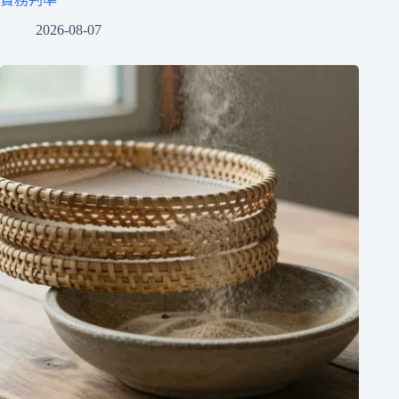
2026-08-07