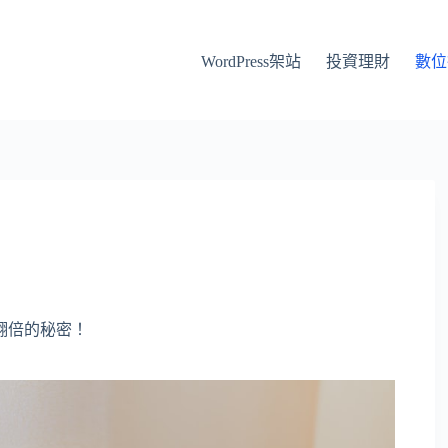
WordPress架站
投資理財
數位
翻倍的秘密！