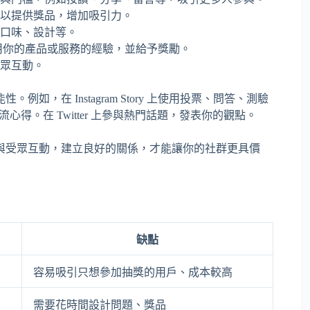
以提供獎品，增加吸引力。
口味、設計等。
用你的產品或服務的經驗，並給予獎勵。
眾互動。
，在 Instagram Story 上使用投票、問答、測驗
流心得。在 Twitter 上參與熱門話題，發表你的觀點。
與受眾互動，建立良好的關係，才能讓你的社群更具價
缺點
容易吸引只想參加抽獎的用戶、成本較高
需要花時間設計問題、獎品