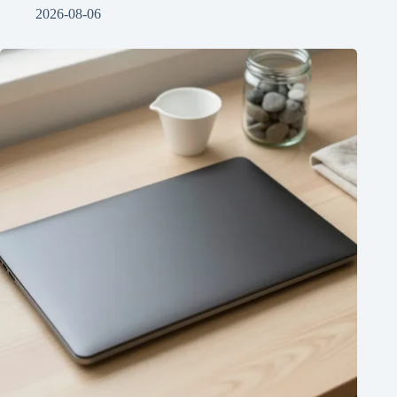
2026-08-06