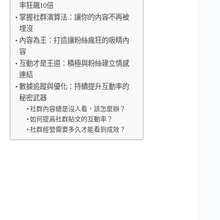
率狂飆10倍
掌握社群演算法：讓你的內容不再被
埋沒
內容為王：打造讓粉絲瘋狂的吸睛內
容
互動才是王道：積極與粉絲建立情感
連結
數據追蹤與優化：持續提升互動率的
秘密武器
社群內容總是沒人看，該怎麼辦？
如何提高社群貼文的互動率？
社群經營需要多久才能看到成效？