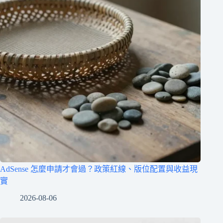
AdSense 怎麼申請才會過？政策紅線、版位配置與收益現
實
2026-08-06