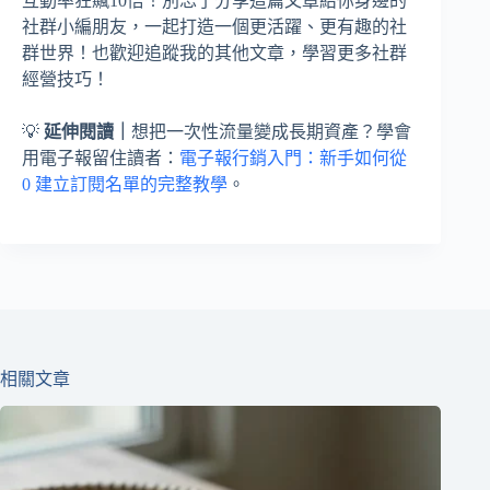
互動率狂飆10倍！別忘了分享這篇文章給你身邊的
社群小編朋友，一起打造一個更活躍、更有趣的社
群世界！也歡迎追蹤我的其他文章，學習更多社群
經營技巧！
💡
延伸閱讀｜
想把一次性流量變成長期資產？學會
用電子報留住讀者：
電子報行銷入門：新手如何從
0 建立訂閱名單的完整教學
。
相關文章