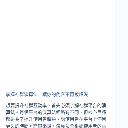
掌握社群演算法：讓你的內容不再被埋沒
想要提升社群互動率，首先必須了解社群平台的
演
算法
。每個平台的演算法都略有不同，但核心目標
都是為了提升使用者體驗，讓使用者在平台上停留
更久的時間。簡單來說，演算法會根據使用者的喜