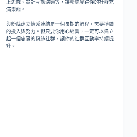
上遊戲、設計互動濾鏡等，讓粉絲覺得你的社群充
滿樂趣。
與粉絲建立情感連結是一個長期的過程，需要持續
的投入與努力。但只要你用心經營，一定可以建立
起一個忠實的粉絲社群，讓你的社群互動率持續提
升。