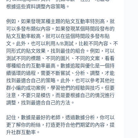
根據這些資料調整內容策略。
例如，如果發現某種主題的貼文互動率特別高，就
可以多發布類似內容。如果發現某個時間段發布的
貼文互動率較高，就可以在這個時間段多發布貼
文。此外，也可以利用A/B測試，比較不同內容、不
同形式的貼文效果，找到最佳的組合。例如，可以
測試不同的標題、不同的圖片、不同的文案，看看
哪種組合的互動率最高。數據追蹤與優化是一個持
續循環的過程，需要不斷嘗試、分析、調整，才能
找到最適合自己的策略。此外，也可以參考其他社
群小編的成功案例，學習他們的經驗與技巧。但要
注意，不要只是模仿，而是要根據自己的情況進行
調整，找到最適合自己的方法。
記住，數據是最好的老師，透過數據分析，你可以
更了解你的粉絲，打造更符合他們期望的內容，提
升社群互動率。