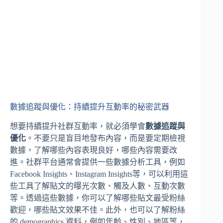
數據追蹤與優化：持續提升互動率的秘密武器
想要持續提升社群互動率，就必須學會
數據追蹤與
優化
。不要只是盲目地發布內容，而是要定期檢視
數據，了解哪些內容表現良好，哪些內容需要改
進。社群平台通常會提供一些數據分析工具，例如
Facebook Insights、Instagram Insights等，可以利用這
些工具了解貼文的曝光次數、觸及人數、互動次數
等。透過這些數據，你可以了解哪些貼文最受粉絲
歡迎，哪些貼文效果不佳。此外，也可以了解粉絲
的 demographics 資料，例如年齡、性別、地區等，