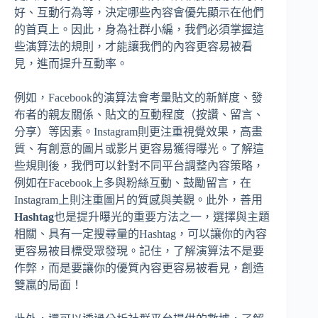
好、互動行為等，決定哪些內容會優先顯示在他們
的首頁上。因此，身為社群小編，我們必須掌握這
些演算法的規則，才能讓我們的內容更容易被看
見，進而提升互動率。
例如，Facebook的演算法會考量貼文的新鮮度、發
布者的親友關係、貼文的互動程度（按讚、留言、
分享）等因素。Instagram則更注重視覺效果，高畫
質、有創意的圖片或影片更容易獲得曝光。了解這
些規則後，我們可以針對不同平台調整內容策略，
例如在Facebook上多與粉絲互動、鼓勵留言，在
Instagram上則注重圖片的質感與美觀。此外，善用
Hashtag
也是提升曝光的重要方法之一，選擇與主題
相關、具有一定搜尋量的Hashtag，可以讓你的內容
更容易被目標受眾發現。記住，了解演算法不是要
作弊，而是要讓你的優質內容更容易被看見，創造
雙贏的局面！