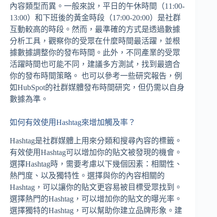
內容類型而異。一般來說，平日的午休時間（11:00-
13:00）和下班後的黃金時段（17:00-20:00）是社群
互動較高的時段。然而，最準確的方式是透過數據
分析工具，觀察你的受眾在什麼時間最活躍，並根
據數據調整你的發布時間。此外，不同產業的受眾
活躍時間也可能不同，建議多方測試，找到最適合
你的發布時間策略。 也可以參考一些研究報告，例
如HubSpot的社群媒體發布時間研究，但仍需以自身
數據為準。
如何有效使用Hashtag來增加觸及率？
Hashtag是社群媒體上用來分類和搜尋內容的標籤。
有效使用Hashtag可以增加你的貼文被發現的機會。
選擇Hashtag時，需要考慮以下幾個因素：相關性、
熱門度、以及獨特性。選擇與你的內容相關的
Hashtag，可以讓你的貼文更容易被目標受眾找到。
選擇熱門的Hashtag，可以增加你的貼文的曝光率。
選擇獨特的Hashtag，可以幫助你建立品牌形象。建