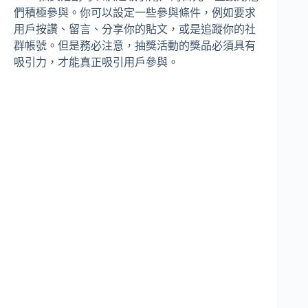
們積極參與。你可以設定一些參與條件，例如要求
用戶按讚、留言、分享你的貼文，或是追蹤你的社
群帳號。但是務必注意，抽獎活動的獎品必須具有
吸引力，才能真正吸引用戶參與。