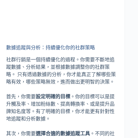
數據追蹤與分析：持續優化你的社群策略
社群行銷是一個持續優化的過程。你需要不斷地追
蹤數據、分析結果，並根據數據調整你的社群策
略。 只有透過數據的分析，你才能真正了解哪些策
略有效，哪些策略無效，進而做出更明智的決策。
首先，你需要
設定明確的目標
。你的目標可以是提
升觸及率、增加粉絲數、提高轉換率、或是提升品
牌知名度等。有了明確的目標，你才能更有針對性
地追蹤和分析數據。
其次，你需要
選擇合適的數據追蹤工具
。不同的社