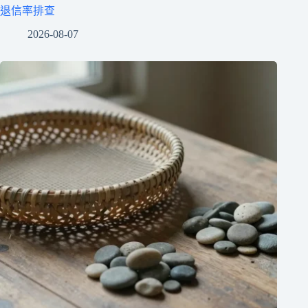
退信率排查
2026-08-07