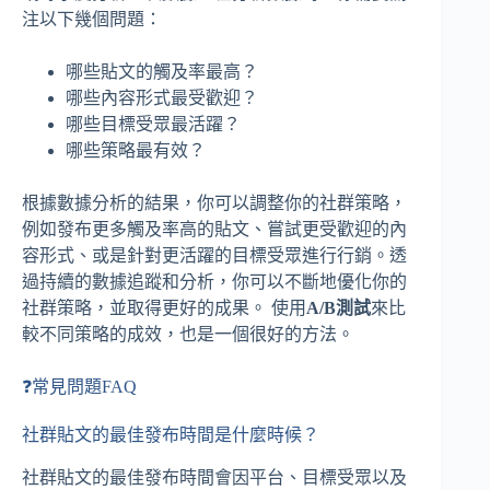
注以下幾個問題：
哪些貼文的觸及率最高？
哪些內容形式最受歡迎？
哪些目標受眾最活躍？
哪些策略最有效？
根據數據分析的結果，你可以調整你的社群策略，
例如發布更多觸及率高的貼文、嘗試更受歡迎的內
容形式、或是針對更活躍的目標受眾進行行銷。透
過持續的數據追蹤和分析，你可以不斷地優化你的
社群策略，並取得更好的成果。 使用
A/B測試
來比
較不同策略的成效，也是一個很好的方法。
❓常見問題FAQ
社群貼文的最佳發布時間是什麼時候？
社群貼文的最佳發布時間會因平台、目標受眾以及