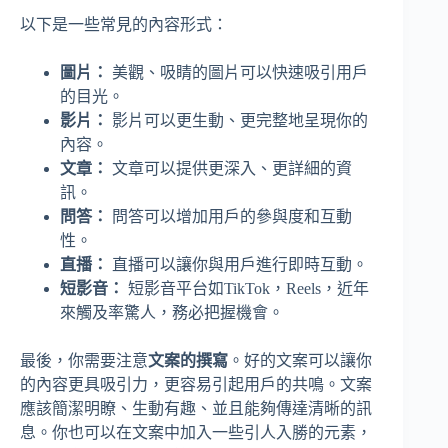
以下是一些常見的內容形式：
圖片：
美觀、吸睛的圖片可以快速吸引用戶
的目光。
影片：
影片可以更生動、更完整地呈現你的
內容。
文章：
文章可以提供更深入、更詳細的資
訊。
問答：
問答可以增加用戶的參與度和互動
性。
直播：
直播可以讓你與用戶進行即時互動。
短影音：
短影音平台如TikTok，Reels，近年
來觸及率驚人，務必把握機會。
最後，你需要注意
文案的撰寫
。好的文案可以讓你
的內容更具吸引力，更容易引起用戶的共鳴。文案
應該簡潔明瞭、生動有趣、並且能夠傳達清晰的訊
息。你也可以在文案中加入一些引人入勝的元素，