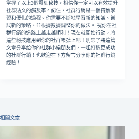
掌握了以上3個爆紅秘技，相信你一定可以有效提升
社群貼文的觸及率。記住，社群行銷是一個持續學
習和優化的過程。你需要不斷地學習新的知識、嘗
試新的策略、並根據數據調整你的做法。 祝你在社
群行銷的道路上越走越順利！現在就開始行動，將
這些秘技應用到你的社群帳號上吧！別忘了將這篇
文章分享給你的社群小編朋友們，一起打造更成功
的社群行銷！也歡迎在下方留言分享你的社群行銷
經驗！
相關文章