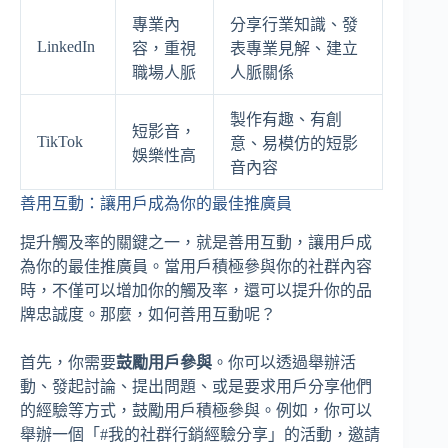
專業內
分享行業知識、發
LinkedIn
容，重視
表專業見解、建立
職場人脈
人脈關係
製作有趣、有創
短影音，
TikTok
意、易模仿的短影
娛樂性高
音內容
善用互動：讓用戶成為你的最佳推廣員
提升觸及率的關鍵之一，就是善用互動，讓用戶成
為你的最佳推廣員。當用戶積極參與你的社群內容
時，不僅可以增加你的觸及率，還可以提升你的品
牌忠誠度。那麼，如何善用互動呢？
首先，你需要
鼓勵用戶參與
。你可以透過舉辦活
動、發起討論、提出問題、或是要求用戶分享他們
的經驗等方式，鼓勵用戶積極參與。例如，你可以
舉辦一個「#我的社群行銷經驗分享」的活動，邀請