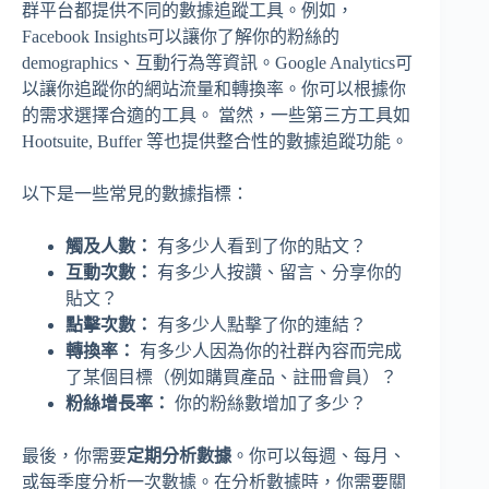
群平台都提供不同的數據追蹤工具。例如，
Facebook Insights可以讓你了解你的粉絲的
demographics、互動行為等資訊。Google Analytics可
以讓你追蹤你的網站流量和轉換率。你可以根據你
的需求選擇合適的工具。 當然，一些第三方工具如
Hootsuite, Buffer 等也提供整合性的數據追蹤功能。
以下是一些常見的數據指標：
觸及人數：
有多少人看到了你的貼文？
互動次數：
有多少人按讚、留言、分享你的
貼文？
點擊次數：
有多少人點擊了你的連結？
轉換率：
有多少人因為你的社群內容而完成
了某個目標（例如購買產品、註冊會員）？
粉絲增長率：
你的粉絲數增加了多少？
最後，你需要
定期分析數據
。你可以每週、每月、
或每季度分析一次數據。在分析數據時，你需要關