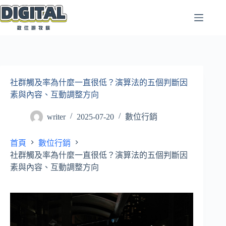
跳
至
主
要
內
容
社群觸及率為什麼一直很低？演算法的五個判斷因
素與內容、互動調整方向
writer
2025-07-20
數位行銷
首頁
數位行銷
社群觸及率為什麼一直很低？演算法的五個判斷因
素與內容、互動調整方向