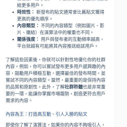
給更多用戶。
時效性：
新發布的貼文通常會比舊貼文獲得
更高的優先順序。
內容類型：
不同的內容類型（例如圖片、影
片、連結）在演算法中的權重也不同。
關係強度：
用戶與發布者的互動頻率越高，
平台就越有可能將其內容推送給該用戶。
了解這些因素後，你就可以針對性地優化你的社群
內容。例如，你可以嘗試發布更多用戶感興趣的內
容，鼓勵用戶積極互動，選擇最佳的發布時間，並
嘗試不同的內容類型。當然，最重要的是保持內容
的品質和原創性。此外，了解
社群聆聽
也是非常重
要的一環，能讓你掌握市場趨勢，創造更符合用戶
需求的內容。
內容為王：打造高互動、引人入勝的貼文
即使你了解了演算法，如果你的內容不夠吸引人，