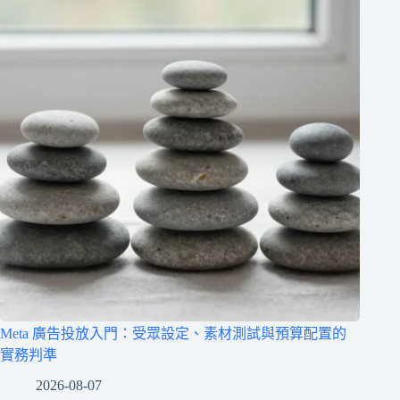
Meta 廣告投放入門：受眾設定、素材測試與預算配置的
實務判準
2026-08-07