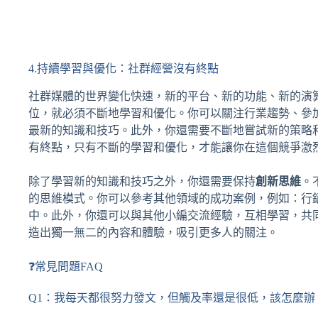
4.持續學習與優化：社群經營沒有終點
社群媒體的世界變化快速，新的平台、新的功能、新的演
位，就必須不斷地學習和優化。你可以關注行業趨勢、參
最新的知識和技巧。此外，你還需要不斷地嘗試新的策略
有終點，只有不斷的學習和優化，才能讓你在這個競爭激
除了學習新的知識和技巧之外，你還需要保持
創新思維
。
的思維模式。你可以參考其他領域的成功案例，例如：行
中。此外，你還可以與其他小編交流經驗，互相學習，共
造出獨一無二的內容和體驗，吸引更多人的關注。
❓常見問題FAQ
Q1：我每天都很努力發文，但觸及率還是很低，該怎麼辦