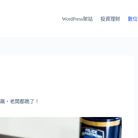
WordPress架站
投資理財
數位
狂飆，老闆都跪了！