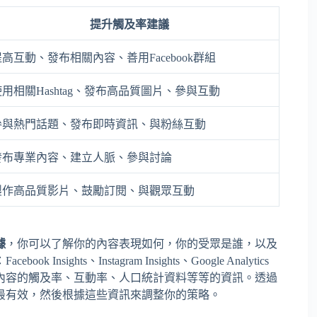
提升觸及率建議
提高互動、發布相關內容、善用Facebook群組
使用相關Hashtag、發布高品質圖片、參與互動
參與熱門話題、發布即時資訊、與粉絲互動
發布專業內容、建立人脈、參與討論
製作高品質影片、鼓勵訂閱、與觀眾互動
據
，你可以了解你的內容表現如何，你的受眾是誰，以及
hts、Instagram Insights、Google Analytics
內容的觸及率、互動率、人口統計資料等等的資訊。透過
最有效，然後根據這些資訊來調整你的策略。