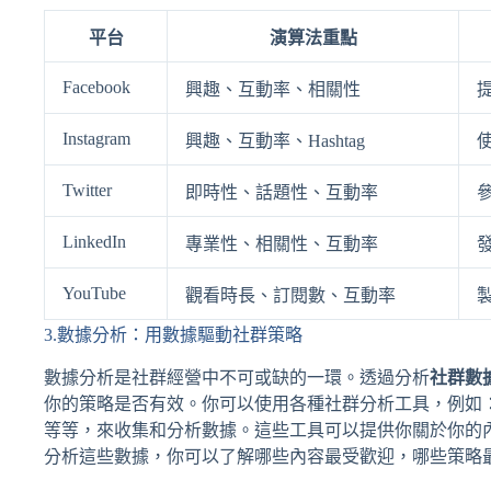
平台
演算法重點
Facebook
興趣、互動率、相關性
Instagram
興趣、互動率、Hashtag
Twitter
即時性、話題性、互動率
LinkedIn
專業性、相關性、互動率
YouTube
觀看時長、訂閱數、互動率
3.數據分析：用數據驅動社群策略
數據分析是社群經營中不可或缺的一環。透過分析
社群數
你的策略是否有效。你可以使用各種社群分析工具，例如：Facebook Insig
等等，來收集和分析數據。這些工具可以提供你關於你的
分析這些數據，你可以了解哪些內容最受歡迎，哪些策略