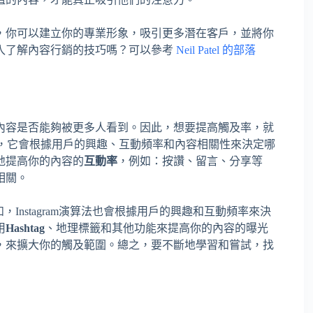
，你可以建立你的專業形象，吸引更多潛在客戶，並將你
入了解內容行銷的技巧嗎？可以參考
Neil Patel 的部落
內容是否能夠被更多人看到。因此，想要提高觸及率，就
，它會根據用戶的興趣、互動頻率和內容相關性來決定哪
地提高你的內容的
互動率
，例如：按讚、留言、分享等
相關。
，Instagram演算法也會根據用戶的興趣和互動頻率來決
用
Hashtag
、地理標籤和其他功能來提高你的內容的曝光
，來擴大你的觸及範圍。總之，要不斷地學習和嘗試，找