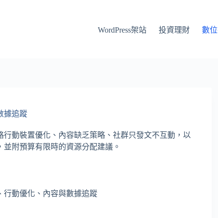
WordPress架站
投資理財
數位
數據追蹤
略行動裝置優化、內容缺乏策略、社群只發文不互動，以
，並附預算有限時的資源分配建議。
、行動優化、內容與數據追蹤