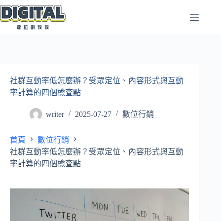
跳
至
主
要
內
容
社群互動率低怎麼辦？受眾定位、內容形式與互動
率計算的四個檢查點
writer
2025-07-27
數位行銷
首頁
數位行銷
社群互動率低怎麼辦？受眾定位、內容形式與互動
率計算的四個檢查點