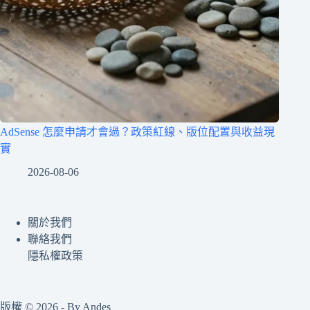
AdSense 怎麼申請才會過？政策紅線、版位配置與收益現
實
2026-08-06
關於我們
聯絡我們
隱私權政策
版權 © 2026 - By Andes