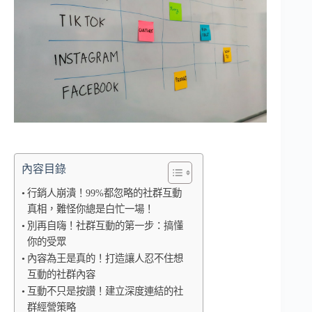
內容目錄
行銷人崩潰！99%都忽略的社群互動
真相，難怪你總是白忙一場！
別再自嗨！社群互動的第一步：搞懂
你的受眾
內容為王是真的！打造讓人忍不住想
互動的社群內容
互動不只是按讚！建立深度連結的社
群經營策略