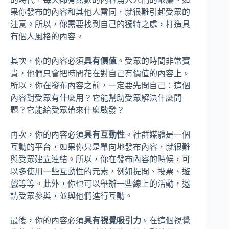
果你發布的內容和其他人雷同，就很難引起受眾的
注意。所以，你需要找到自己的獨特之處，打造具
有個人風格的內容。
其次，你的內容必須
具有價值
。受眾的時間非常寶
貴，他們只會把時間花在對自己有價值的內容上。
所以，你在發布內容之前，一定要先問自己：這個
內容對受眾有什麼用？它能幫助受眾解決什麼問
題？它能給受眾帶來什麼啟發？
再次，你的內容必須
具有互動性
。社群媒體是一個
互動的平台，如果你只是單向地發布內容，就很難
與受眾建立連結。所以，你在發布內容的時候，可
以多使用一些互動性的元素，例如提問、投票、遊
戲等等。此外，你也可以舉辦一些線上的活動，邀
請受眾參與，並與他們進行互動。
最後，你的內容必須
具有視覺吸引力
。在這個視覺