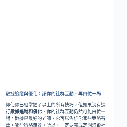
數據追蹤與優化：讓你的社群互動不再白忙一場
即使你已經掌握了以上的所有技巧，但如果沒有進
行
數據追蹤和優化
，你的社群互動仍然可能白忙一
場。數據是最好的老師，它可以告訴你哪些策略有
效，哪些策略無效。所以，一定要養成定期追蹤社