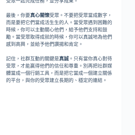
受眾一起完成任務，並分享成果。
最後，你要
真心關懷
受眾。不要把受眾當成數字，
而是要把它們當成活生生的人。當受眾遇到困難的
時候，你可以主動關心他們，給予他們支持和鼓
勵。當受眾取得成就的時候，你可以真誠地為他們
感到高興，並給予他們讚揚和肯定。
記住，社群互動的關鍵是
真誠
。只有當你真心對待
受眾，才能贏得他們的信任和尊重。別再把社群媒
體當成一個行銷工具，而是把它當成一個建立關係
的平台，與你的受眾建立長期的、穩定的連結。