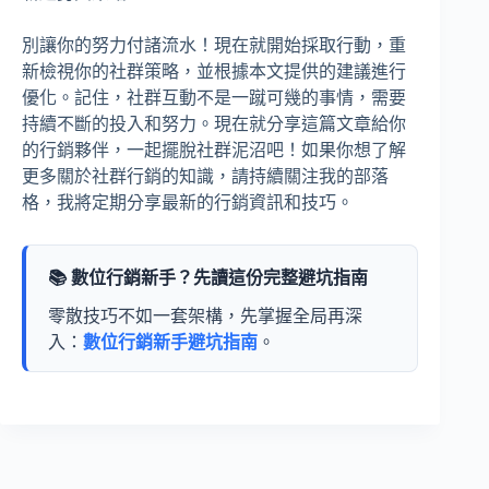
別讓你的努力付諸流水！現在就開始採取行動，重
新檢視你的社群策略，並根據本文提供的建議進行
優化。記住，社群互動不是一蹴可幾的事情，需要
持續不斷的投入和努力。現在就分享這篇文章給你
的行銷夥伴，一起擺脫社群泥沼吧！如果你想了解
更多關於社群行銷的知識，請持續關注我的部落
格，我將定期分享最新的行銷資訊和技巧。
📚 數位行銷新手？先讀這份完整避坑指南
零散技巧不如一套架構，先掌握全局再深
入：
數位行銷新手避坑指南
。