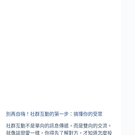
別再自嗨！社群互動的第一步：搞懂你的受眾
社群互動不是單向的訊息傳遞，而是雙向的交流。
就像談戀愛一樣，你得先了解對方，才知道怎麼投