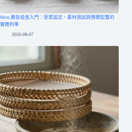
Meta 廣告投放入門：受眾設定、素材測試與預算配置的
實務判準
2026-08-07