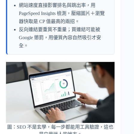
網站速度直接影響排名與跳出率，用
PageSpeed Insights 檢測，壓縮圖片＋瀏覽
器快取是 CP 值最高的兩招。
反向連結要重質不重量；買連結可能被
Google 懲罰，用優質內容自然吸引才安
全。
圖：SEO 不是玄學，每一步都能用工具驗證，這也