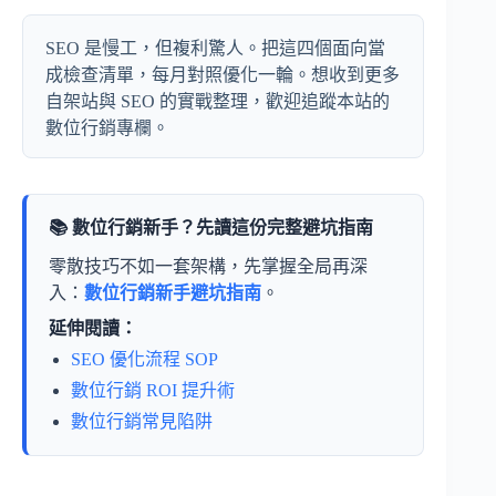
SEO 是慢工，但複利驚人。把這四個面向當
成檢查清單，每月對照優化一輪。想收到更多
自架站與 SEO 的實戰整理，歡迎追蹤本站的
數位行銷專欄。
📚 數位行銷新手？先讀這份完整避坑指南
零散技巧不如一套架構，先掌握全局再深
入：
數位行銷新手避坑指南
。
延伸閱讀：
SEO 優化流程 SOP
數位行銷 ROI 提升術
數位行銷常見陷阱