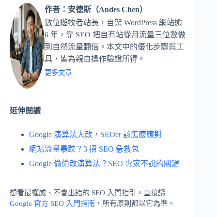
作者：安德斯（Andes Chen）
數位遊牧者站長，自架 WordPress 網站逾
6 年，靠 SEO 把自有站從月流量三位數做
到自然流量翻倍。本文中的優化步驟與工
具，皆為親自操作驗證所得。
更多文章
延伸閱讀
Google 演算法大改，SEOer 該怎麼應對
網站流量暴跌？3 招 SEO 急救包
Google 偷偷改演算法？SEO 專家不說的關鍵
想看最權威、不會出錯的 SEO 入門指引，直接讀
Google 官方 SEO 入門指南
，所有原則都以它為準。