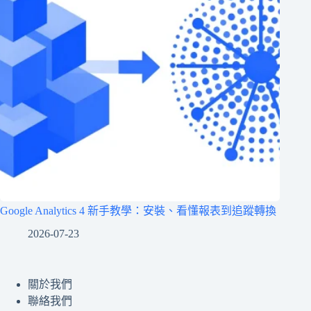
Google Analytics 4 新手教學：安裝、看懂報表到追蹤轉換
2026-07-23
關於我們
聯絡我們