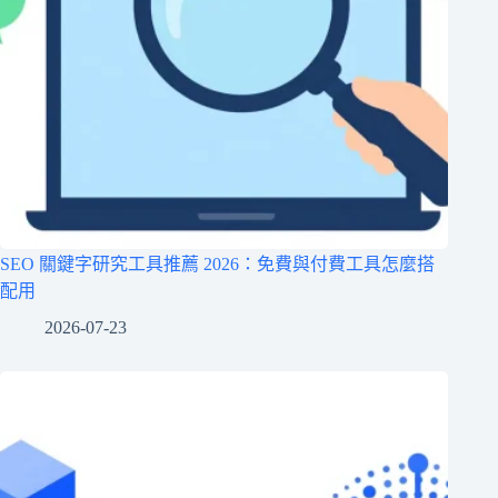
SEO 關鍵字研究工具推薦 2026：免費與付費工具怎麼搭
配用
2026-07-23