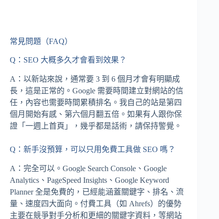
常見問題（FAQ）
Q：SEO 大概多久才會看到效果？
A：以新站來說，通常要 3 到 6 個月才會有明顯成
長，這是正常的。Google 需要時間建立對網站的信
任，內容也需要時間累積排名。我自己的站是第四
個月開始有感、第六個月翻五倍。如果有人跟你保
證「一週上首頁」，幾乎都是話術，請保持警覺。
Q：新手沒預算，可以只用免費工具做 SEO 嗎？
A：完全可以。Google Search Console、Google
Analytics、PageSpeed Insights、Google Keyword
Planner 全是免費的，已經能涵蓋關鍵字、排名、流
量、速度四大面向。付費工具（如 Ahrefs）的優勢
主要在競爭對手分析和更細的關鍵字資料，等網站