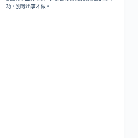
功，別等出事才做。