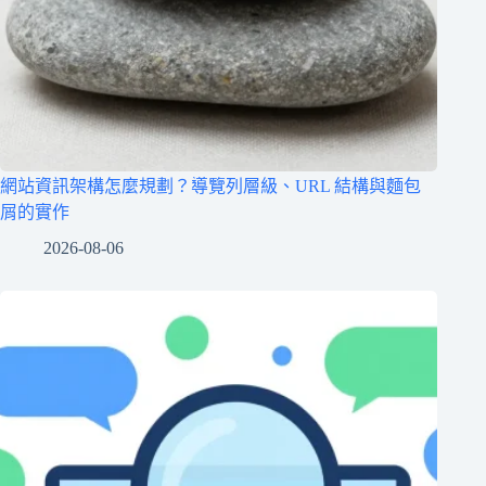
網站資訊架構怎麼規劃？導覽列層級、URL 結構與麵包
屑的實作
2026-08-06