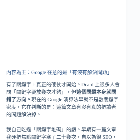
內容為王：Google 在意的是「有沒有解決問題」
有了關鍵字，真正的硬仗才開始。Dcard 上很多人會
問「關鍵字要放幾次才夠」，但
這個問題本身就問
錯了方向。
現在的 Google 演算法早就不是數關鍵字
密度，它在判斷的是：這篇文章有沒有真的把讀者
的問題解決掉。
我自己吃過「關鍵字堆砌」的虧。早期有一篇文章
我硬把焦點關鍵字塞了二十幾次，自以為很 SEO，