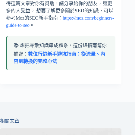
得這篇文章對你有幫助，請分享給你的朋友，讓更
多的人受益。 想要了解更多關於
SEO
的知識，可以
參考Moz的SEO新手指南：
https://moz.com/beginners-
guide-to-seo
。
📚 想把零散知識串成體系，這份總指南幫你
補齊：
數位行銷新手避坑指南：從流量、內
容到轉換的完整心法
相關文章