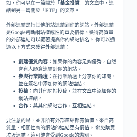
如，你可以在一篇關於「
基金投資
」的文章中，連
結到另一篇關於「
ETF
」的文章。
外部連結是指其他網站連結到你的網站。外部連結
是Google判斷網站權威性的重要指標。獲得高質量
的外部連結可以顯著提高你的網站排名。 你可以通
過以下方式來獲得外部連結：
創建優質內容：
如果你的內容足夠優秀，自然
會有人願意連結到你的網站。
參與行業論壇：
在行業論壇上分享你的知識，
並在簽名中添加你的網站連結。
投稿：
向其他網站投稿，並在文章中添加你的
網站連結。
合作：
與其他網站合作，互相連結。
要注意的是，並非所有外部連結都有價值。來自高
質量、相關性高的網站的連結更有價值。 避免購買
垃圾連結，這可能會受到Google的懲罰。