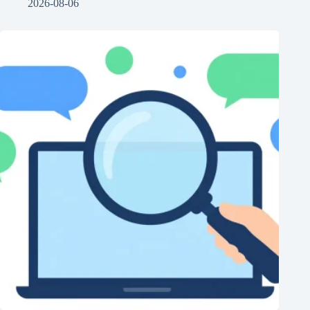
2026-08-06