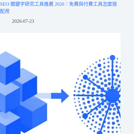
SEO 關鍵字研究工具推薦 2026：免費與付費工具怎麼搭
配用
2026-07-23