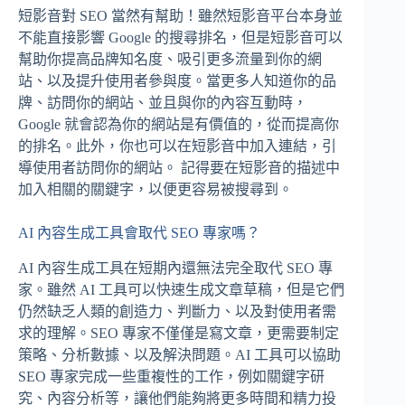
短影音對 SEO 當然有幫助！雖然短影音平台本身並
不能直接影響 Google 的搜尋排名，但是短影音可以
幫助你提高品牌知名度、吸引更多流量到你的網
站、以及提升使用者參與度。當更多人知道你的品
牌、訪問你的網站、並且與你的內容互動時，
Google 就會認為你的網站是有價值的，從而提高你
的排名。此外，你也可以在短影音中加入連結，引
導使用者訪問你的網站。 記得要在短影音的描述中
加入相關的關鍵字，以便更容易被搜尋到。
AI 內容生成工具會取代 SEO 專家嗎？
AI 內容生成工具在短期內還無法完全取代 SEO 專
家。雖然 AI 工具可以快速生成文章草稿，但是它們
仍然缺乏人類的創造力、判斷力、以及對使用者需
求的理解。SEO 專家不僅僅是寫文章，更需要制定
策略、分析數據、以及解決問題。AI 工具可以協助
SEO 專家完成一些重複性的工作，例如關鍵字研
究、內容分析等，讓他們能夠將更多時間和精力投