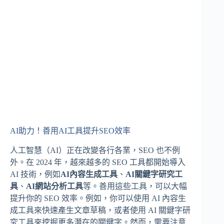
AI助力！善用AI工具提升SEO效率
人工智慧（AI）正在改變各行各業，SEO 也不例
外。在 2024 年，越來越多的 SEO 工具都開始導入
AI 技術，例如
AI內容生成工具
、
AI關鍵字研究工
具
、
AI網站分析工具
等。善用這些工具，可以大幅
提升你的 SEO 效率。例如，你可以使用 AI 內容生
成工具來快速產生文章草稿，或者使用 AI 關鍵字研
究工具來挖掘更多潛在的關鍵字。然而，需要注意