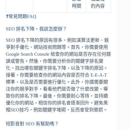
時間
的內容
❓常見問題FAQ
SEO 排名下降，我該怎麼辦？
SEO 排名下降的原因有很多，例如演算法更新、競
爭對手優化、網站技術問題等。首先，你需要使用
Google Search Console 檢查你的網站是否存在任何錯
誤或警告。然後，你需要分析你的關鍵字排名變
化，找出哪些關鍵字排名下降，以及下降的原因。
接著，你需要檢查你的網站內容是否符合 E-E-A-T
標準，以及是否需要進行優化。此外，你還需要關
注你的競爭對手，看看他們是否做了什麼改變，導
致你的排名下降。最後，你需要耐心等待，並持續
優化你的網站，相信你的排名會逐漸回升。避免黑
帽SEO技巧，例如關鍵字堆砌，反而會受到懲罰。
短影音對 SEO 有幫助嗎？