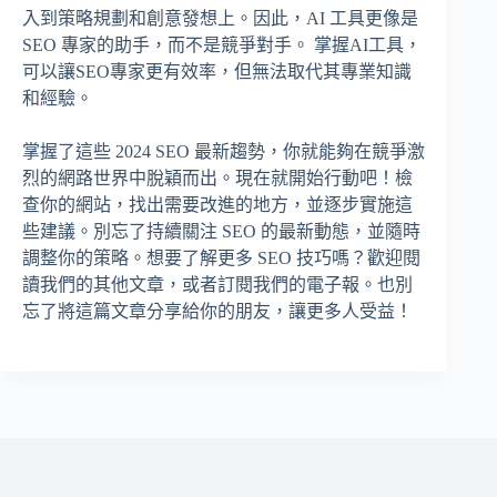
入到策略規劃和創意發想上。因此，AI 工具更像是
SEO 專家的助手，而不是競爭對手。 掌握AI工具，
可以讓SEO專家更有效率，但無法取代其專業知識
和經驗。
掌握了這些 2024 SEO 最新趨勢，你就能夠在競爭激
烈的網路世界中脫穎而出。現在就開始行動吧！檢
查你的網站，找出需要改進的地方，並逐步實施這
些建議。別忘了持續關注 SEO 的最新動態，並隨時
調整你的策略。想要了解更多 SEO 技巧嗎？歡迎閱
讀我們的其他文章，或者訂閱我們的電子報。也別
忘了將這篇文章分享給你的朋友，讓更多人受益！