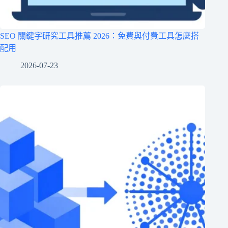
SEO 關鍵字研究工具推薦 2026：免費與付費工具怎麼搭
配用
2026-07-23