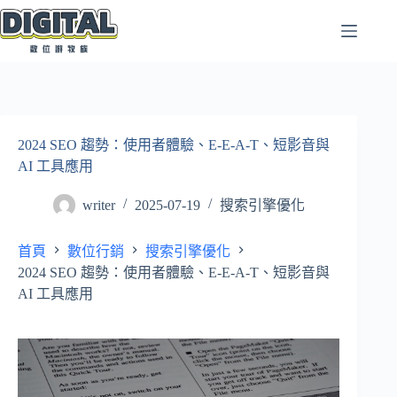
跳
至
主
要
內
容
2024 SEO 趨勢：使用者體驗、E-E-A-T、短影音與
AI 工具應用
writer
2025-07-19
搜索引擎優化
首頁
數位行銷
搜索引擎優化
2024 SEO 趨勢：使用者體驗、E-E-A-T、短影音與
AI 工具應用