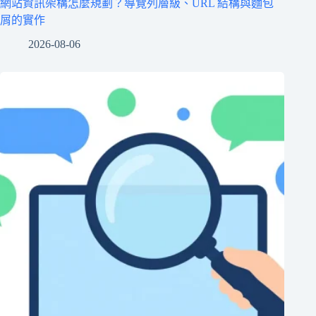
網站資訊架構怎麼規劃？導覽列層級、URL 結構與麵包
屑的實作
2026-08-06