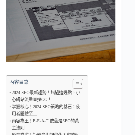
內容目錄
2024 SEO最新趨勢！錯過這幾點，小
心網站流量直接GG！
掌握核心！2024 SEO策略的基石：使
用者體驗至上
內容為王！E-E-A-T 依舊是SEO的黃
金法則