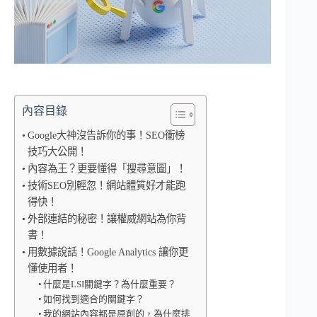
內容目錄
Google大神沒告訴你的事！SEO衝榜
技巧大公開！
內容為王？更要懂得「搜尋意圖」！
技術SEO別輕忽！網站體質好才能跑
得快！
外部連結的秘密！讓權威網站為你背
書！
用數據說話！Google Analytics 讓你更
懂使用者！
什麼是LSI關鍵字？為什麼重要？
如何找到適合的關鍵字？
我的網站內容都是原創的，為什麼排