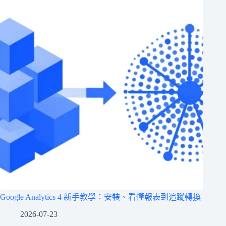
Google Analytics 4 新手教學：安裝、看懂報表到追蹤轉換
2026-07-23