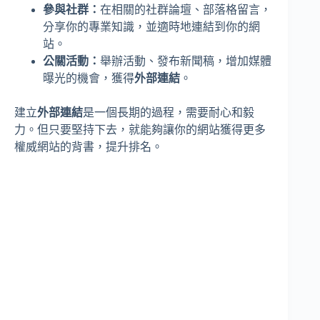
參與社群：
在相關的社群論壇、部落格留言，
分享你的專業知識，並適時地連結到你的網
站。
公關活動：
舉辦活動、發布新聞稿，增加媒體
曝光的機會，獲得
外部連結
。
建立
外部連結
是一個長期的過程，需要耐心和毅
力。但只要堅持下去，就能夠讓你的網站獲得更多
權威網站的背書，提升排名。