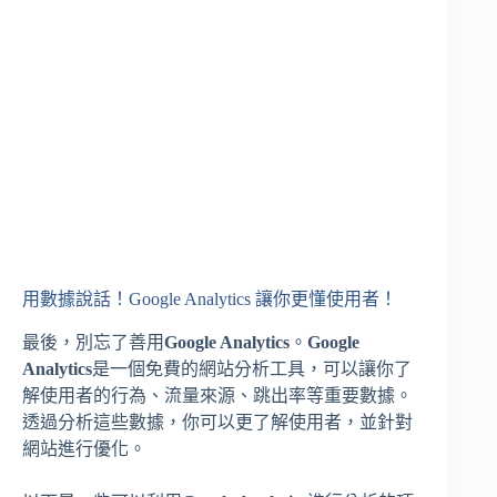
用數據說話！Google Analytics 讓你更懂使用者！
最後，別忘了善用
Google Analytics
。
Google
Analytics
是一個免費的網站分析工具，可以讓你了
解使用者的行為、流量來源、跳出率等重要數據。
透過分析這些數據，你可以更了解使用者，並針對
網站進行優化。