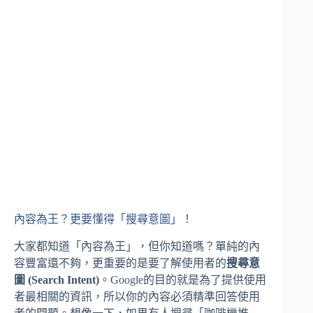
內容為王？更要懂得「搜尋意圖」！
大家都知道「內容為王」，但你知道嗎？單純的內
容豐富還不夠，更重要的是要了解使用者的
搜尋意
圖 (Search Intent)
。Google的目的就是為了提供使用
者最相關的資訊，所以你的內容必須精準回答使用