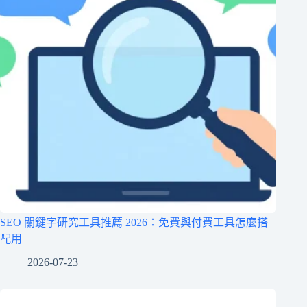
SEO 關鍵字研究工具推薦 2026：免費與付費工具怎麼搭
配用
2026-07-23