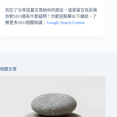
別忘了分享這篇文章給你的朋友，或是留言告訴我
你對SEO還有什麼疑問！也歡迎點擊以下連結，了
解更多SEO相關知識：
Google Search Central
相關文章