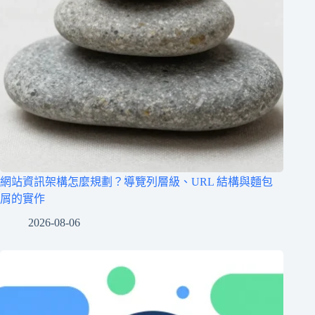
網站資訊架構怎麼規劃？導覽列層級、URL 結構與麵包
屑的實作
2026-08-06