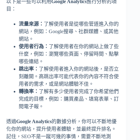
以下是一些可以利用
Google Analytics
進行分析的項
目：
流量來源：
了解使用者是從哪些管道進入你的
網站，例如：Google搜尋、社群媒體、或其他
網站。
使用者行為：
了解使用者在你的網站上做了些
什麼，例如：瀏覽哪些頁面、停留時間、點擊
哪些連結。
跳出率：
了解使用者進入你的網站後，是否立
刻離開。高跳出率可能代表你的內容不符合使
用者的需求，或是網站體驗不佳。
轉換率：
了解有多少使用者完成了你希望他們
完成的目標，例如：購買產品、填寫表單、訂
閱電子報。
透過
Google Analytics
的數據分析，你可以不斷地優
化你的網站，提升使用者體驗，並最終提升排名。
記住，SEO不是一蹴可幾的事情，需要不斷地測