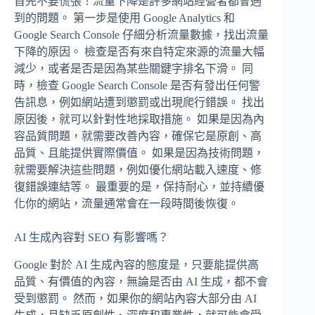
首先不要慌張！流量下降是許多網站經營者都會遇
到的問題。 第一步是使用 Google Analytics 和
Google Search Console 仔細分析流量數據，找出流量
下降的原因。 檢查是否有來自特定來源的流量大幅
減少，或者是否是因為某些關鍵字排名下滑。 同
時，檢查 Google Search Console 是否有發出任何警
告訊息，例如網站遭到懲罰或出現爬行錯誤。 找出
原因後，就可以針對性地採取措施。 如果是因為內
容品質問題，就需要改善內容，確保它是原創、高
品質、且能提供實際價值。 如果是因為技術問題，
就需要解決這些問題，例如優化網站載入速度、修
復錯誤連結等。 最重要的是，保持耐心，並持續優
化你的網站，流量通常會在一段時間後恢復。
AI 生成內容對 SEO 有影響嗎？
Google 對於 AI 生成內容的態度是，只要能提供高
品質、有價值的內容，無論是否由 AI 生成，都不會
受到懲罰。 然而，如果你的網站內容大部分由 AI