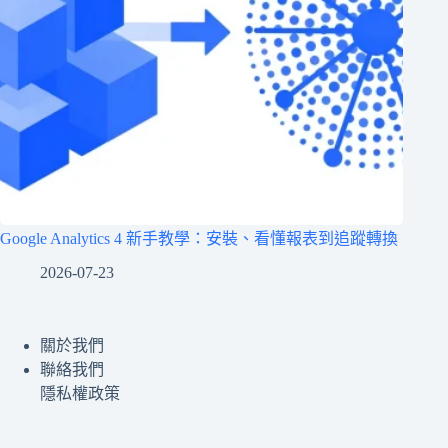
Google Analytics 4 新手教學：安裝、看懂報表到追蹤轉換
2026-07-23
關於我們
聯絡我們
隱私權政策