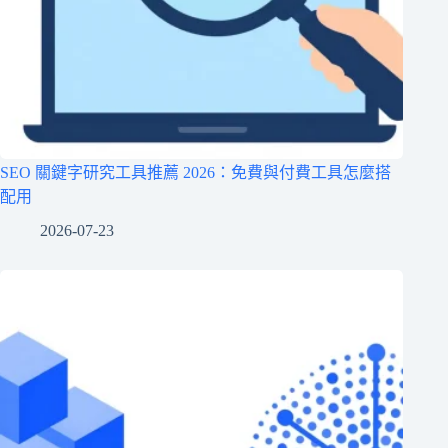
SEO 關鍵字研究工具推薦 2026：免費與付費工具怎麼搭
配用
2026-07-23