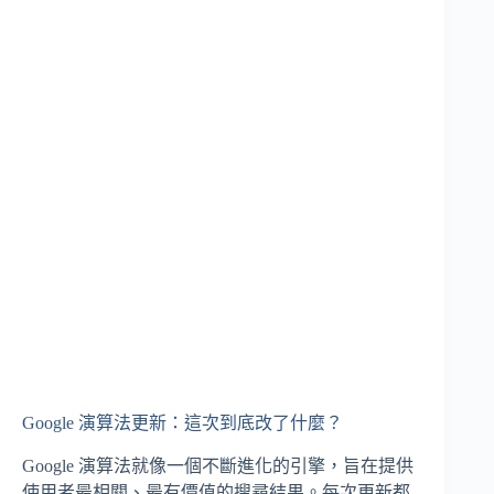
Google 演算法更新：這次到底改了什麼？
Google 演算法就像一個不斷進化的引擎，旨在提供
使用者最相關、最有價值的搜尋結果。每次更新都