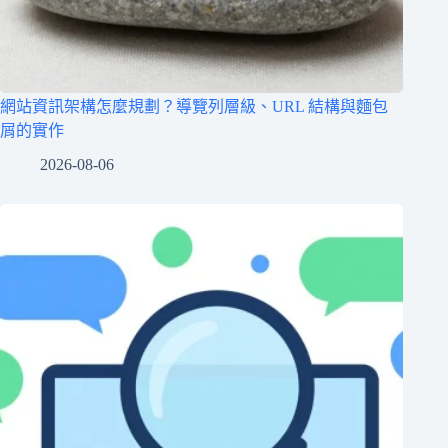
網站資訊架構怎麼規劃？導覽列層級、URL 結構與麵包
屑的實作
2026-08-06