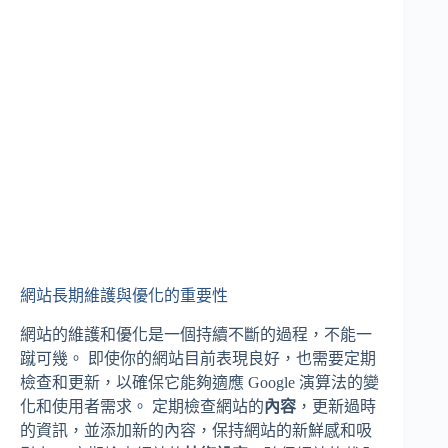
網站長期維護與優化的重要性
網站的維護和優化是一個持續不斷的過程，不能一
蹴可幾。 即使你的網站目前表現良好，也需要定期
檢查和更新，以確保它能夠適應 Google 演算法的變
化和使用者需求。 定期檢查網站的
內容
，更新過時
的資訊，並添加新的內容，保持網站的新鮮感和吸