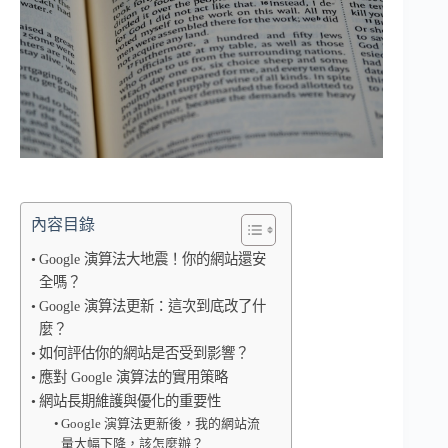
內容目錄
Google 演算法大地震！你的網站還安
全嗎？
Google 演算法更新：這次到底改了什
麼？
如何評估你的網站是否受到影響？
應對 Google 演算法的實用策略
網站長期維護與優化的重要性
Google 演算法更新後，我的網站流
量大幅下降，該怎麼辦？