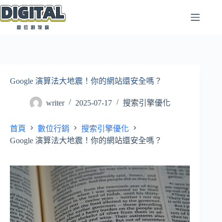
跳
至
主
要
內
容
Google 演算法大地震！你的網站還安全嗎？
writer
2025-07-17
搜索引擎優化
首頁
數位行銷
搜索引擎優化
Google 演算法大地震！你的網站還安全嗎？