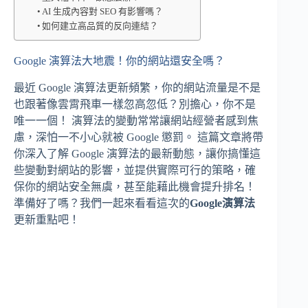
AI 生成內容對 SEO 有影響嗎？
如何建立高品質的反向連結？
Google 演算法大地震！你的網站還安全嗎？
最近 Google 演算法更新頻繁，你的網站流量是不是
也跟著像雲霄飛車一樣忽高忽低？別擔心，你不是
唯一一個！ 演算法的變動常常讓網站經營者感到焦
慮，深怕一不小心就被 Google 懲罰。 這篇文章將帶
你深入了解 Google 演算法的最新動態，讓你搞懂這
些變動對網站的影響，並提供實際可行的策略，確
保你的網站安全無虞，甚至能藉此機會提升排名！
準備好了嗎？我們一起來看看這次的
Google演算法
更新重點吧！