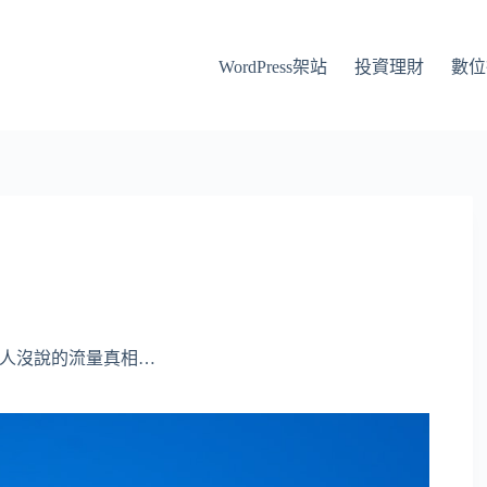
WordPress架站
投資理財
數位
銷人沒說的流量真相…