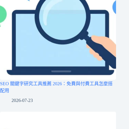
SEO 關鍵字研究工具推薦 2026：免費與付費工具怎麼搭
配用
2026-07-23