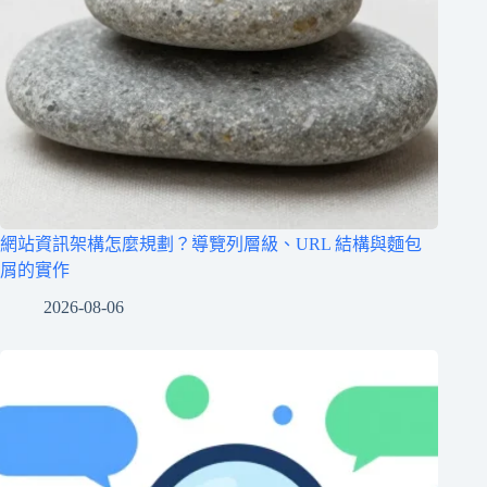
網站資訊架構怎麼規劃？導覽列層級、URL 結構與麵包
屑的實作
2026-08-06