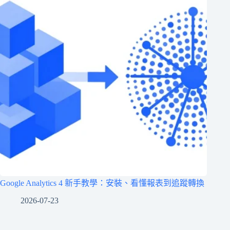
Google Analytics 4 新手教學：安裝、看懂報表到追蹤轉換
2026-07-23