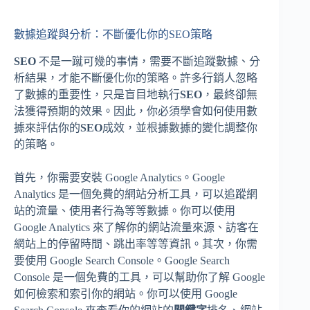
數據追蹤與分析：不斷優化你的SEO策略
SEO
不是一蹴可幾的事情，需要不斷追蹤數據、分
析結果，才能不斷優化你的策略。許多行銷人忽略
了數據的重要性，只是盲目地執行
SEO
，最終卻無
法獲得預期的效果。因此，你必須學會如何使用數
據來評估你的
SEO
成效，並根據數據的變化調整你
的策略。
首先，你需要安裝 Google Analytics。Google
Analytics 是一個免費的網站分析工具，可以追蹤網
站的流量、使用者行為等等數據。你可以使用
Google Analytics 來了解你的網站流量來源、訪客在
網站上的停留時間、跳出率等等資訊。其次，你需
要使用 Google Search Console。Google Search
Console 是一個免費的工具，可以幫助你了解 Google
如何檢索和索引你的網站。你可以使用 Google