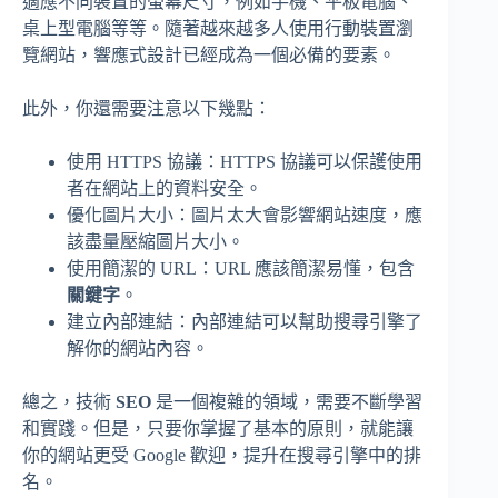
適應不同裝置的螢幕尺寸，例如手機、平板電腦、
桌上型電腦等等。隨著越來越多人使用行動裝置瀏
覽網站，響應式設計已經成為一個必備的要素。
此外，你還需要注意以下幾點：
使用 HTTPS 協議：HTTPS 協議可以保護使用
者在網站上的資料安全。
優化圖片大小：圖片太大會影響網站速度，應
該盡量壓縮圖片大小。
使用簡潔的 URL：URL 應該簡潔易懂，包含
關鍵字
。
建立內部連結：內部連結可以幫助搜尋引擎了
解你的網站內容。
總之，技術
SEO
是一個複雜的領域，需要不斷學習
和實踐。但是，只要你掌握了基本的原則，就能讓
你的網站更受 Google 歡迎，提升在搜尋引擎中的排
名。