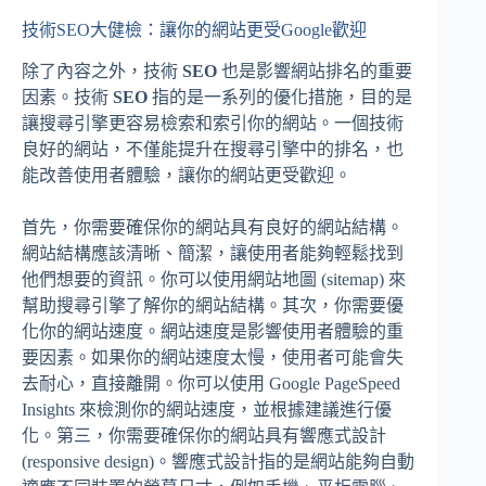
技術SEO大健檢：讓你的網站更受Google歡迎
除了內容之外，技術
SEO
也是影響網站排名的重要
因素。技術
SEO
指的是一系列的優化措施，目的是
讓搜尋引擎更容易檢索和索引你的網站。一個技術
良好的網站，不僅能提升在搜尋引擎中的排名，也
能改善使用者體驗，讓你的網站更受歡迎。
首先，你需要確保你的網站具有良好的網站結構。
網站結構應該清晰、簡潔，讓使用者能夠輕鬆找到
他們想要的資訊。你可以使用網站地圖 (sitemap) 來
幫助搜尋引擎了解你的網站結構。其次，你需要優
化你的網站速度。網站速度是影響使用者體驗的重
要因素。如果你的網站速度太慢，使用者可能會失
去耐心，直接離開。你可以使用 Google PageSpeed
Insights 來檢測你的網站速度，並根據建議進行優
化。第三，你需要確保你的網站具有響應式設計
(responsive design)。響應式設計指的是網站能夠自動