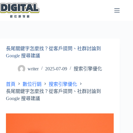
跳
至
主
要
內
容
長尾關鍵字怎麼找？從客戶提問、社群討論到
Google 搜尋建議
writer
2025-07-09
搜索引擎優化
首頁
數位行銷
搜索引擎優化
長尾關鍵字怎麼找？從客戶提問、社群討論到
Google 搜尋建議