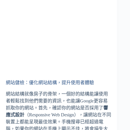
網站健檢：優化網站結構，提升使用者體驗
網站結構就像房子的骨架，一個好的結構能讓使用
者輕鬆找到他們需要的資訊，也能讓Google更容易
抓取你的網站。首先，確認你的網站是否採用了
響
應式設計
（Responsive Web Design），讓網站在不同
裝置上都能呈現最佳效果。手機搜尋已經超過電
腦，如果你的網站在手機上顯示不佳，將會損失大