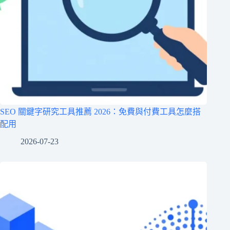
SEO 關鍵字研究工具推薦 2026：免費與付費工具怎麼搭
配用
2026-07-23