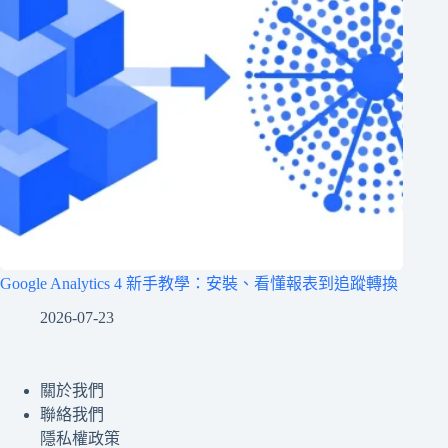
Google Analytics 4 新手教學：安裝、看懂報表到追蹤轉換
2026-07-23
關於我們
聯絡我們
隱私權政策