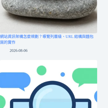
網站資訊架構怎麼規劃？導覽列層級、URL 結構與麵包
屑的實作
2026-08-06