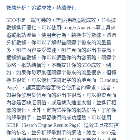
數據分析：追蹤成效，持續優化
SEO不是一蹴可幾的，需要持續追蹤成效，並根據
數據進行優化。可以使用Google Analytics等工具來
追蹤網站流量、使用者行為、轉換率等數據。透過
分析數據，你可以了解哪些關鍵字帶來的流量最
多，哪些內容最受歡迎，哪些頁面的跳出率最高。
根據這些數據，你可以調整你的內容策略、關鍵字
策略、網站結構等，不斷提升你的SEO成效。例
如，如果你發現某個關鍵字帶來的流量很多，但轉
換率很低，可以優化該關鍵字的落地頁面（Landing
Page），讓頁面內容更符合使用者的需求。或者，
如果你發現某個頁面的跳出率很高，可以檢查頁面
內容是否缺乏價值，或是載入速度太慢，並進行相
應的優化。此外，定期監控你的網站排名，了解你
的競爭對手，並學習他們的成功經驗。可以使用
SERP（Search Engine Results Page）追蹤工具來監控
你的排名，並分析競爭對手的網站。總之，SEO是