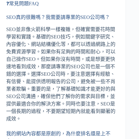
❓常見問題FAQ
SEO真的很難嗎？我需要請專業的SEO公司嗎？
SEO並非像火箭科學一樣複雜，但確實需要花時間
學習和實踐。基礎的SEO技巧，例如關鍵字研究、
內容優化、網站結構優化等，都可以透過網路上的
免費資源學習。如果你有足夠的時間和耐心，可以
自己操作SEO。但如果你沒有時間，或是想要更快
速地看到成效，那麼請專業的SEO公司也是一個不
錯的選擇。選擇SEO公司時，要注意選擇有經驗、
有信譽、能提供透明報告的公司，避免被一些不肖
業者欺騙。重要的是，了解基礎知識才能更好的與
SEO公司溝通，確保他們了解你的需求與目標，並
提供最適合你的解決方案。同時也要注意，SEO是
一個長期的過程，不要期望短期內就能看到顯著的
成效。
我的網站內容都是原創的，為什麼排名還是上不