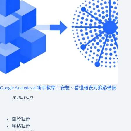
Google Analytics 4 新手教學：安裝、看懂報表到追蹤轉換
2026-07-23
關於我們
聯絡我們