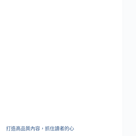
打造高品質內容，抓住讀者的心