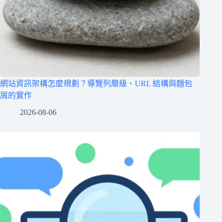
網站資訊架構怎麼規劃？導覽列層級、URL 結構與麵包
屑的實作
2026-08-06