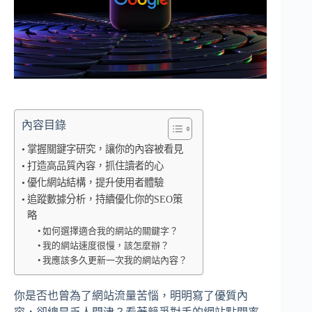
內容目錄
掌握關鍵字研究，讓你的內容被看見
打造高品質內容，抓住讀者的心
優化網站結構，提升使用者體驗
追蹤數據分析，持續優化你的SEO策
略
如何選擇適合我的網站的關鍵字？
我的網站速度很慢，該怎麼辦？
我應該多久更新一次我的網站內容？
你是否也曾為了網站流量苦惱，明明寫了優質內