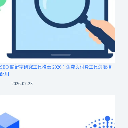
SEO 關鍵字研究工具推薦 2026：免費與付費工具怎麼搭
配用
2026-07-23