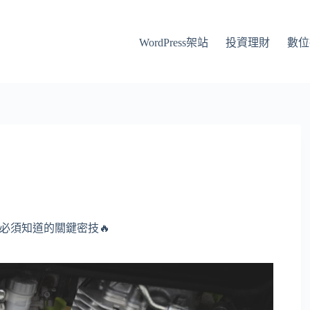
WordPress架站
投資理財
數位
4你必須知道的關鍵密技🔥