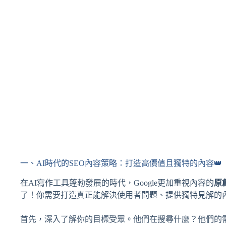
一、AI時代的SEO內容策略：打造高價值且獨特的內容👑
在AI寫作工具蓬勃發展的時代，Google更加重視內容的
原
了！你需要打造真正能解決使用者問題、提供獨特見解的
首先，深入了解你的目標受眾。他們在搜尋什麼？他們的