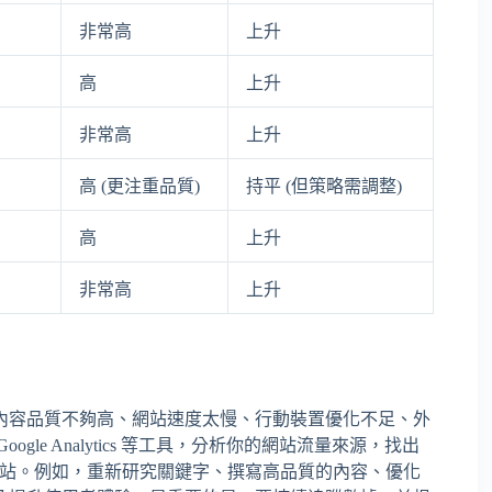
非常高
上升
高
上升
非常高
上升
高 (更注重品質)
持平 (但策略需調整)
高
上升
非常高
上升
內容品質不夠高、網站速度太慢、行動裝置優化不足、外
le Analytics 等工具，分析你的網站流量來源，找出
的網站。例如，重新研究關鍵字、撰寫高品質的內容、優化