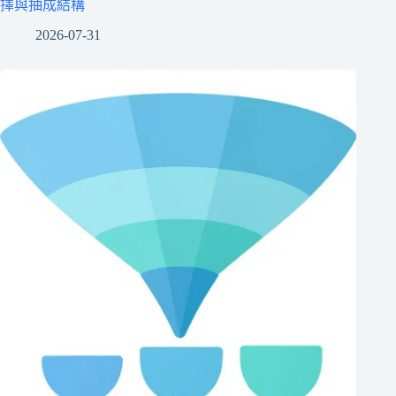
擇與抽成結構
2026-07-31