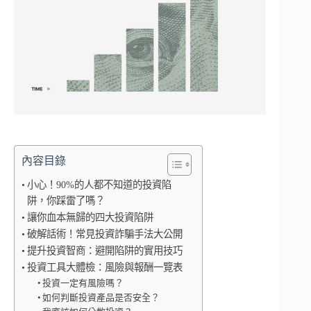
內容目錄
小心！90%的人都不知道的投資陷
阱，你踩雷了嗎？
讓你血本無歸的四大投資陷阱
破解話術！常見投資詐騙手法大公開
提升投資智商：避開陷阱的實用技巧
投資工具大體檢：風險與報酬一覽表
投資一定有風險嗎？
如何判斷投資產品是否安全？