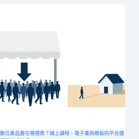
數位產品要在哪裡賣？線上課程、電子書與模板的平台選