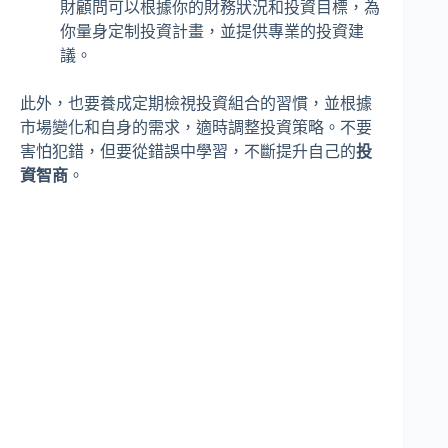
財顧問可以根據你的財務狀況和投資目標，為
你量身定制投資計畫，並提供專業的投資建
議。
此外，也要養成定期檢視投資組合的習慣，並根據
市場變化和自身的需求，適時調整投資策略。不要
害怕犯錯，但要從錯誤中學習，不斷提升自己的
投
資智商
。