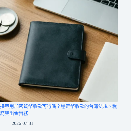
接案用加密貨幣收款可行嗎？穩定幣收款的台灣法規、稅
務與出金實務
2026-07-31