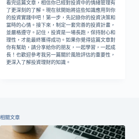
看完這篇文章，相信你已經對投資中的情緒管理有
了更深刻的了解。現在就開始將這些知識應用到你
的投資實踐中吧！第一步，先記錄你的投資決策和
當時的心情。接下來，制定一套完善的投資計畫，
並嚴格遵守。記住，投資是一場長跑，保持耐心和
理性，才能最終獲得成功。如果你覺得這篇文章對
你有幫助，請分享給你的朋友，一起學習，一起成
長！也歡迎參考我另一篇關於風險評估的重要性，
更深入了解投資理財的知識。
相關文章