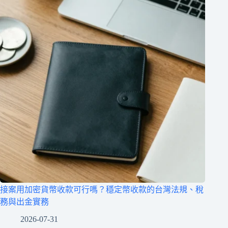
接案用加密貨幣收款可行嗎？穩定幣收款的台灣法規、稅
務與出金實務
2026-07-31