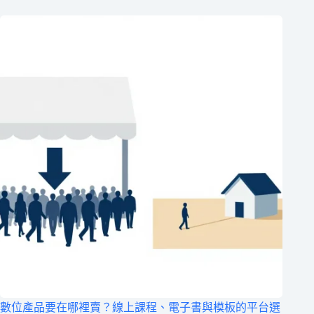
數位產品要在哪裡賣？線上課程、電子書與模板的平台選