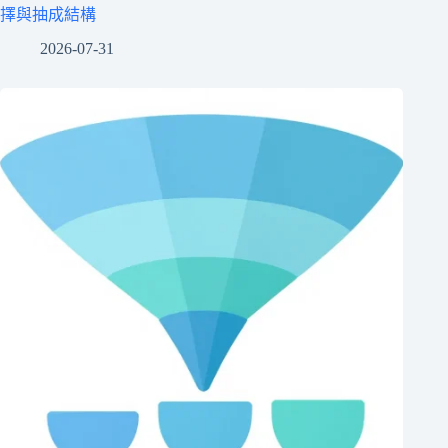
擇與抽成結構
2026-07-31