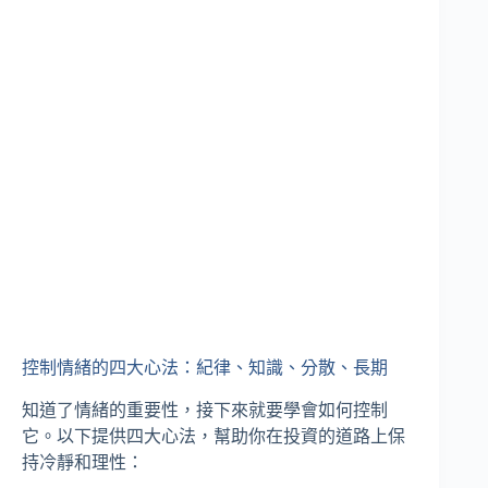
控制情緒的四大心法：紀律、知識、分散、長期
知道了情緒的重要性，接下來就要學會如何控制
它。以下提供四大心法，幫助你在投資的道路上保
持冷靜和理性：