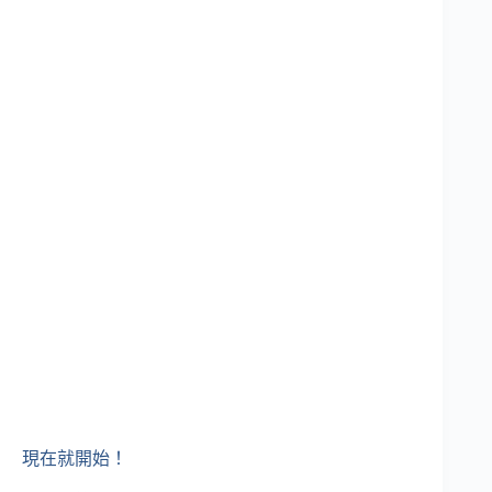
現在就開始！