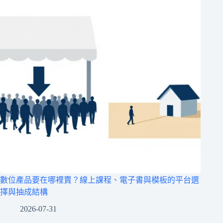
數位產品要在哪裡賣？線上課程、電子書與模板的平台選
擇與抽成結構
2026-07-31