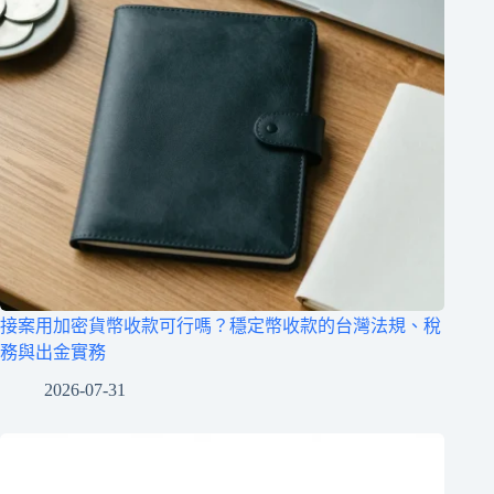
接案用加密貨幣收款可行嗎？穩定幣收款的台灣法規、稅
務與出金實務
2026-07-31