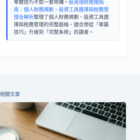
零散技巧不如一套架構。
投資理財進階指
南：個人財務規劃、投資工具選擇與稅務管
理全解析
整理了個人財務規劃、投資工具選
擇與稅務管理的完整脈絡，適合想從「單篇
技巧」升級到「完整系統」的讀者。
相關文章