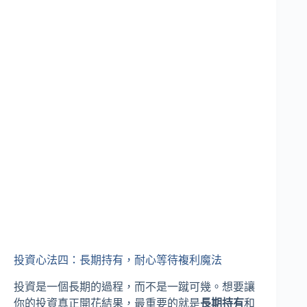
投資心法四：長期持有，耐心等待複利魔法
投資是一個長期的過程，而不是一蹴可幾。想要讓
你的投資真正開花結果，最重要的就是
長期持有
和