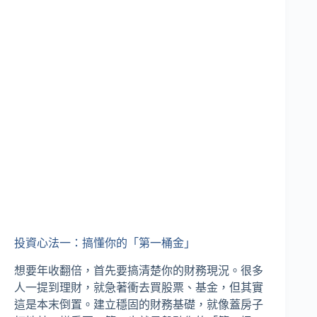
投資心法一：搞懂你的「第一桶金」
想要年收翻倍，首先要搞清楚你的財務現況。很多
人一提到理財，就急著衝去買股票、基金，但其實
這是本末倒置。建立穩固的財務基礎，就像蓋房子