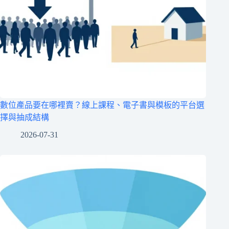
數位產品要在哪裡賣？線上課程、電子書與模板的平台選
擇與抽成結構
2026-07-31