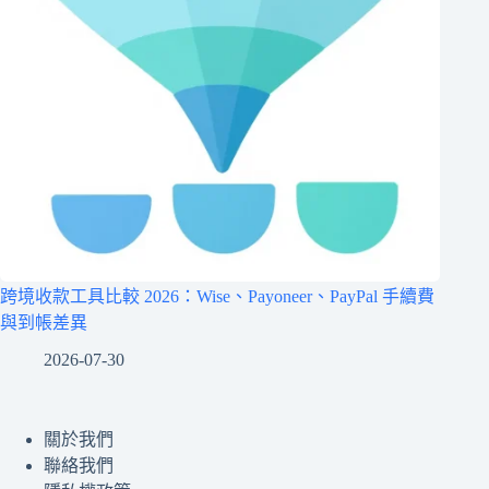
跨境收款工具比較 2026：Wise、Payoneer、PayPal 手續費
與到帳差異
2026-07-30
關於我們
聯絡我們