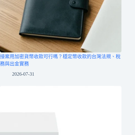
接案用加密貨幣收款可行嗎？穩定幣收款的台灣法規、稅
務與出金實務
2026-07-31