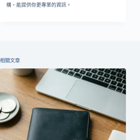
構，能提供你更專業的資訊。
相關文章