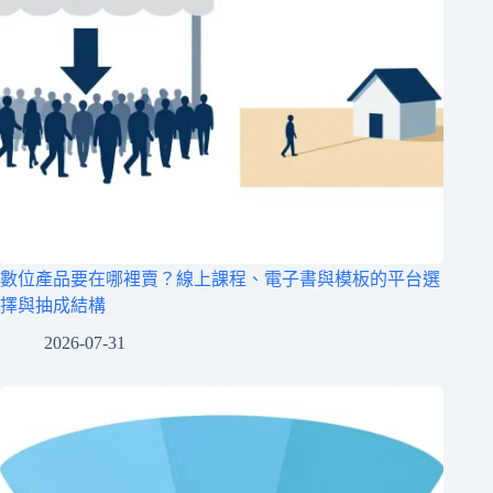
數位產品要在哪裡賣？線上課程、電子書與模板的平台選
擇與抽成結構
2026-07-31