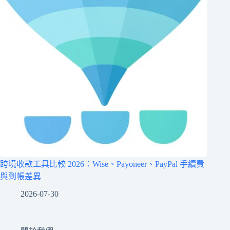
跨境收款工具比較 2026：Wise、Payoneer、PayPal 手續費
與到帳差異
2026-07-30