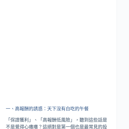
一、高報酬的誘惑：天下沒有白吃的午餐
「保證獲利」、「高報酬低風險」，聽到這些話是
不是覺得心癢癢？這絕對是第一個也是最常見的投