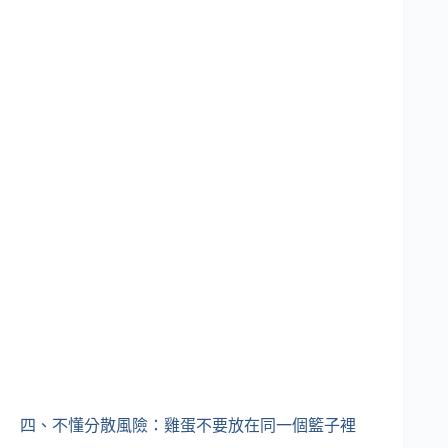
四、不懂分散風險：雞蛋不要放在同一個籃子裡