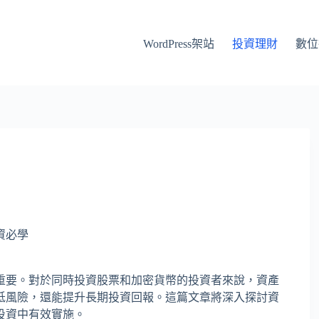
WordPress架站
投資理財
數位
資必學
重要。對於同時投資股票和加密貨幣的投資者來說，資產
低風險，還能提升長期投資回報。這篇文章將深入探討資
投資中有效實施。