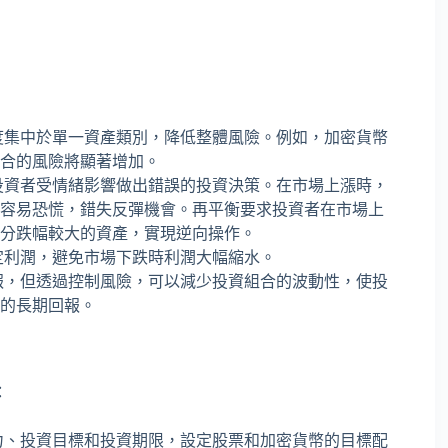
度集中於單一資產類別，降低整體風險。例如，加密貨幣
合的風險將顯著增加。
投資者受情緒影響做出錯誤的投資決策。在市場上漲時，
容易恐慌，錯失反彈機會。再平衡要求投資者在市場上
分跌幅較大的資產，實現逆向操作。
定利潤，避免市場下跌時利潤大幅縮水。
報，但透過控制風險，可以減少投資組合的波動性，使投
的長期回報。
：
力、投資目標和投資期限，設定股票和加密貨幣的目標配