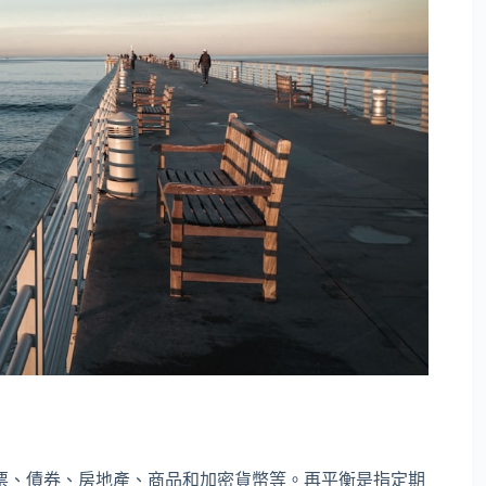
票、債券、房地產、商品和加密貨幣等。再平衡是指定期