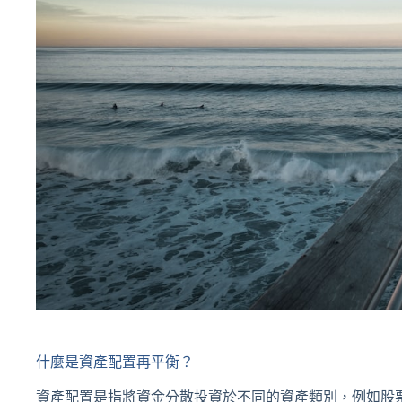
什麼是資產配置再平衡？
資產配置是指將資金分散投資於不同的資產類別，例如股