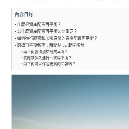
內容目錄
什麼是資產配置再平衡？
為什麼資產配置再平衡如此重要？
如何進行股票和加密貨幣的資產配置再平衡？
選擇再平衡頻率：時間點 vs. 範圍觸發
再平衡會增加交易成本嗎？
我應該多久進行一次再平衡？
再平衡可以保證更高的回報嗎？