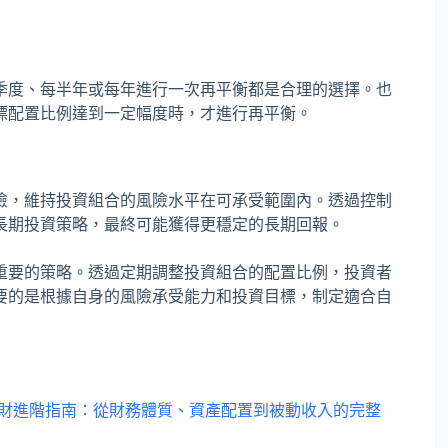
季度、每半年或每年進行一次再平衡都是合理的選擇。也
標配置比例達到一定幅度時，才進行再平衡。
險，維持投資組合的風險水平在可承受範圍內。透過控制
長期投資策略，最終可能獲得更穩定的長期回報。
重要的策略。透過定期調整投資組合的配置比例，投資者
要的是根據自身的風險承受能力和投資目標，制定適合自
財進階指南：從財務體質、資產配置到被動收入的完整