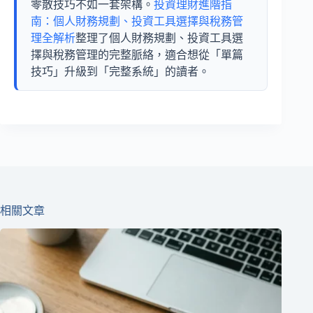
零散技巧不如一套架構。
投資理財進階指
南：個人財務規劃、投資工具選擇與稅務管
理全解析
整理了個人財務規劃、投資工具選
擇與稅務管理的完整脈絡，適合想從「單篇
技巧」升級到「完整系統」的讀者。
相關文章