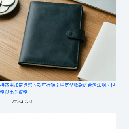
接案用加密貨幣收款可行嗎？穩定幣收款的台灣法規、稅
務與出金實務
2026-07-31