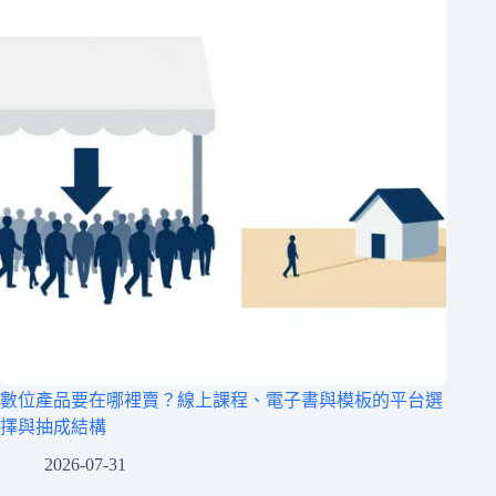
數位產品要在哪裡賣？線上課程、電子書與模板的平台選
擇與抽成結構
2026-07-31