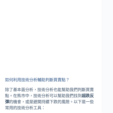
如何利用技術分析輔助判斷買賣點？
除了基本面分析，技術分析也能幫助我們判斷買賣
點。在熊市中，技術分析可以幫助我們找到
超跌反
彈
的機會，或是避開持續下跌的風險。以下是一些
常用的技術分析工具：