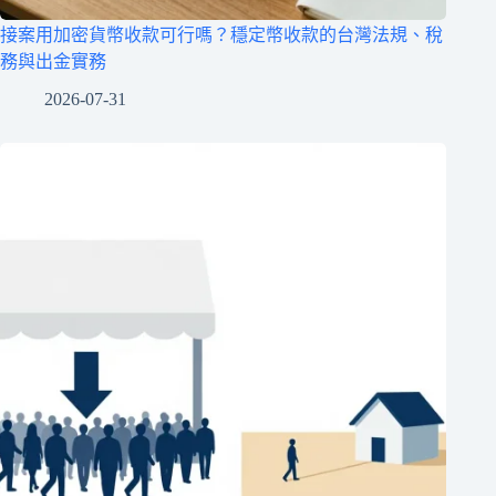
接案用加密貨幣收款可行嗎？穩定幣收款的台灣法規、稅
務與出金實務
2026-07-31