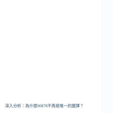
深入分析：為什麼00878不再是唯一的選擇？