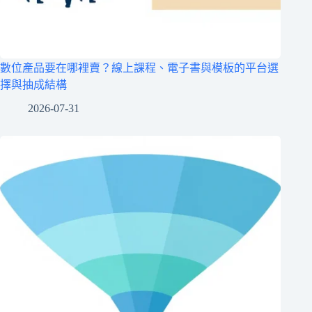
數位產品要在哪裡賣？線上課程、電子書與模板的平台選
擇與抽成結構
2026-07-31