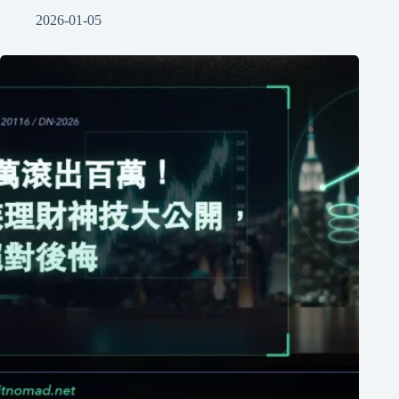
2026-01-05