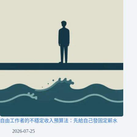
自由工作者的不穩定收入預算法：先給自己發固定薪水
2026-07-25