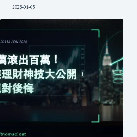
2026-01-05