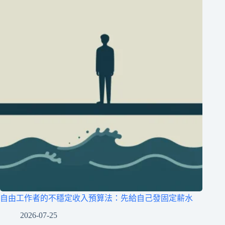
自由工作者的不穩定收入預算法：先給自己發固定薪水
2026-07-25