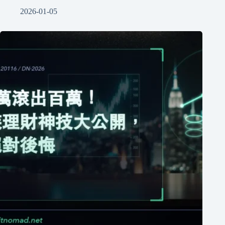
2026-01-05