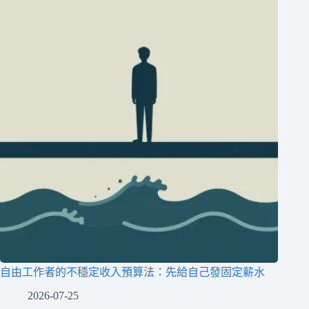
自由工作者的不穩定收入預算法：先給自己發固定薪水
2026-07-25