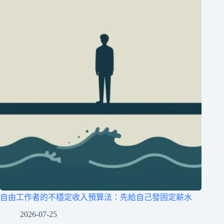
自由工作者的不穩定收入預算法：先給自己發固定薪水
2026-07-25