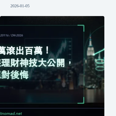
2026-01-05